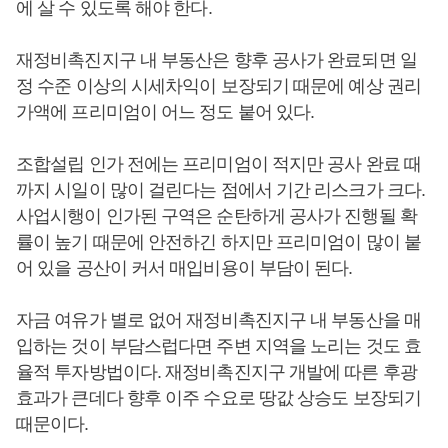
에 살 수 있도록 해야 한다.
재정비촉진지구 내 부동산은 향후 공사가 완료되면 일
정 수준 이상의 시세차익이 보장되기 때문에 예상 권리
가액에 프리미엄이 어느 정도 붙어 있다.
조합설립 인가 전에는 프리미엄이 적지만 공사 완료 때
까지 시일이 많이 걸린다는 점에서 기간 리스크가 크다.
사업시행이 인가된 구역은 순탄하게 공사가 진행될 확
률이 높기 때문에 안전하긴 하지만 프리미엄이 많이 붙
어 있을 공산이 커서 매입비용이 부담이 된다.
자금 여유가 별로 없어 재정비촉진지구 내 부동산을 매
입하는 것이 부담스럽다면 주변 지역을 노리는 것도 효
율적 투자방법이다. 재정비촉진지구 개발에 따른 후광
효과가 큰데다 향후 이주 수요로 땅값 상승도 보장되기
때문이다.