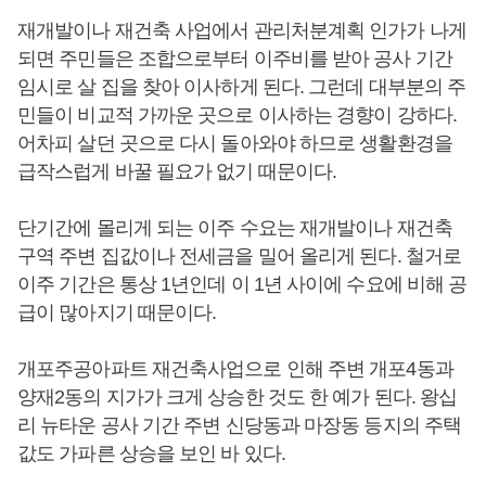
재개발이나 재건축 사업에서 관리처분계획 인가가 나게
되면 주민들은 조합으로부터 이주비를 받아 공사 기간
임시로 살 집을 찾아 이사하게 된다. 그런데 대부분의 주
민들이 비교적 가까운 곳으로 이사하는 경향이 강하다.
어차피 살던 곳으로 다시 돌아와야 하므로 생활환경을
급작스럽게 바꿀 필요가 없기 때문이다.
단기간에 몰리게 되는 이주 수요는 재개발이나 재건축
구역 주변 집값이나 전세금을 밀어 올리게 된다. 철거로
이주 기간은 통상 1년인데 이 1년 사이에 수요에 비해 공
급이 많아지기 때문이다.
개포주공아파트 재건축사업으로 인해 주변 개포4동과
양재2동의 지가가 크게 상승한 것도 한 예가 된다. 왕십
리 뉴타운 공사 기간 주변 신당동과 마장동 등지의 주택
값도 가파른 상승을 보인 바 있다.