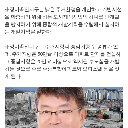
재정비촉진지구는 낡은 주거환경을 개선하고 기반시설
을 확충하기 위해 하는 도시재생사업의 하나로 난개발
을 방지하기 위해 종합적 개발계획을 수립해서 실시하
는 개발지역을 말한다.
재정비촉진지구는 주거지형과 중심지형 두 종류가 있는
데, 주거지형은 50만㎡ 이상으로 아파트 단지를 건설하
고 중심지형은 20만㎡ 이상으로 역세권 부도심을 개발
하는 것으로 주로 주상복합아파트와 오피스텔 등을 짓
게 된다.