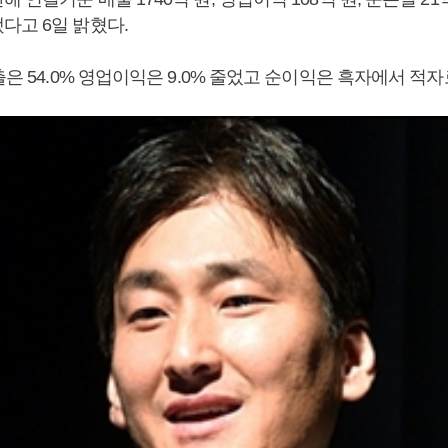
다고 6일 밝혔다.
출은 54.0% 영업이익은 9.0% 줄었고 순이익은 흑자에서 적