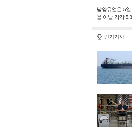
남양유업은 5일 
을 이날 각각 5.
인기기사