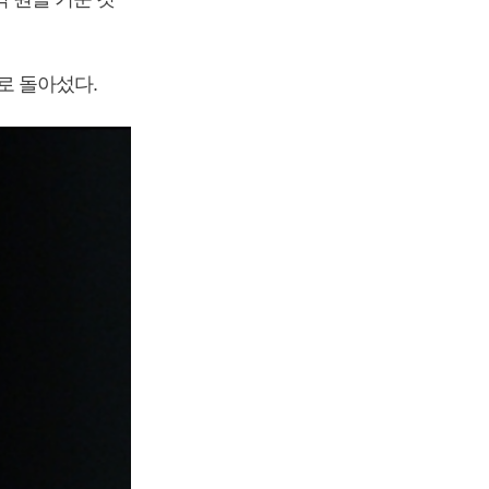
자로 돌아섰다.