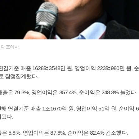
 대표이사.
 연결기준 매출 1628억3548만 원, 영업이익 223억980만 원, 순
으로 잠정집계됐다.
은 79.3%, 영업이익은 357.4%, 순이익은 248.3% 늘었다.
 연결기준 매출 1조1670억 원, 영업이익 51억 원, 순이익 
됐다.
은 5.8%, 영업이익은 87.8%, 순이익은 82.4% 감소했다.