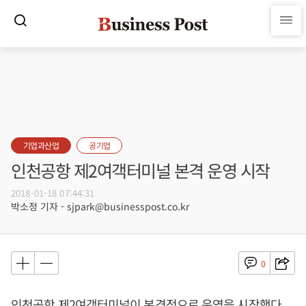
기업과산업
공기업
인천공항 제2여객터미널 본격 운영 시작
2018-01-18 07:44:31
박소정 기자 - sjpark@businesspost.co.kr
0
인천공항 제2여객터미널이 본격적으로 운영을 시작했다.