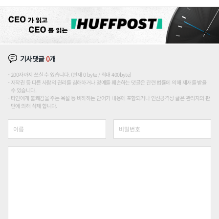
장판 더 넓힌다
기사댓글
0
개
200자까지 쓰실 수 있습니다. (현재 0 byte / 최대 400byte)
저작권 등 다른 사람의 권리를 침해하거나 명예를 훼손하는 댓글은 관련 법률에 의해 제재를 받을
수 있습니다.
타인에게 불쾌감을 주는 욕설 등 비하하는 단어가 내용에 포함되거나 인신공격성 글은 관리자의 판
단에 의해 삭제 합니다.