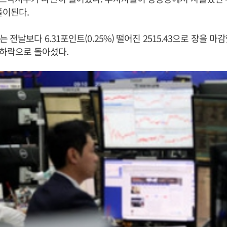
풀이된다.
 전날보다 6.31포인트(0.25%) 떨어진 2515.43으로 장을 
 하락으로 돌아섰다.