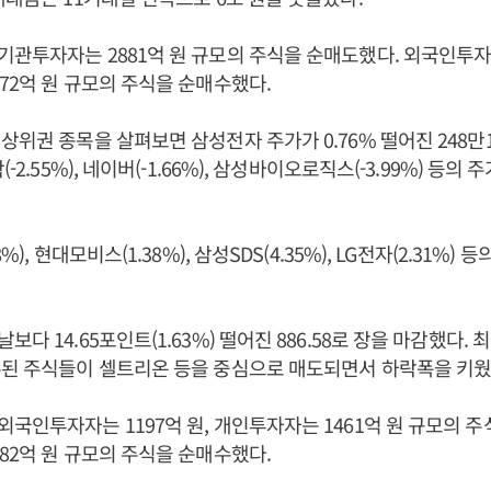
관투자자는 2881억 원 규모의 주식을 순매도했다. 외국인투자자
72억 원 규모의 주식을 순매수했다.
상위권 종목을 살펴보면 삼성전자 주가가 0.76% 떨어진 248만
-2.55%), 네이버(-1.66%), 삼성바이오로직스(-3.99%) 등의 
%), 현대모비스(1.38%), 삼성SDS(4.35%), LG전자(2.31%) 
다 14.65포인트(1.63%) 떨어진 886.58로 장을 마감했다. 
수된 주식들이 셀트리온 등을 중심으로 매도되면서 하락폭을 키웠
국인투자자는 1197억 원, 개인투자자는 1461억 원 규모의 주
82억 원 규모의 주식을 순매수했다.