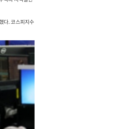
마감했다. 코스피지수