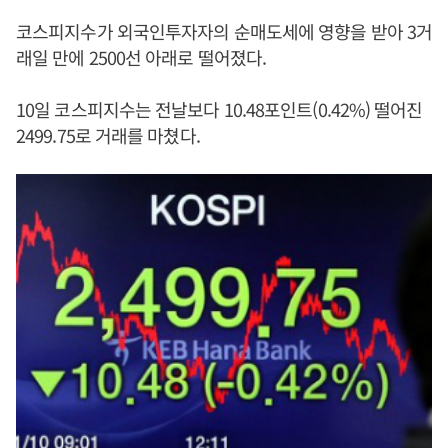
코스피지수가 외국인투자자의 순매도세에 영향을 받아 3거
래일 만에 2500선 아래로 떨어졌다.
10일 코스피지수는 전날보다 10.48포인트(0.42%) 떨어진
2499.75로 거래를 마쳤다.