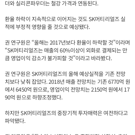
더와 실리콘파우더는 철강 가격과 연동된다.
환율 하락이 지속적으로 이어지는 것도 SK머티리얼즈 실
적에 부정적 영향을 줄 것으로 예상됐다.
권 연구원은 “올해는 2017년보다 환율이 하락할 것”이라며
“SK머티리얼즈는 매출의 60%이상이 외화로 결제되는 만
큼 영업이익 감소가 불가피할 것”이라고 바라봤다.
권 연구원은 SK머티리얼즈의 올해 예상실적을 기존 전망
치보다 낮춰 잡았다. 2018년 매출 전망치는 기존 6770억 원
에서 6450억 원으로, 영업이익 전망치는 2150억 원에서 17
90억 원으로 하향조정했다.
하지만 SK머티리얼즈의 중장기적 투자매력은 여전하다고
파악됐다.