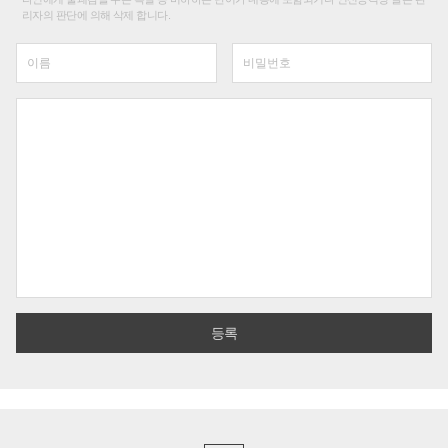
리자의 판단에 의해 삭제 합니다.