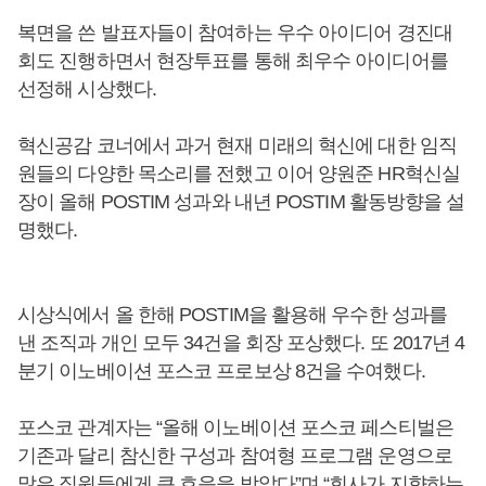
복면을 쓴 발표자들이 참여하는 우수 아이디어 경진대
회도 진행하면서 현장투표를 통해 최우수 아이디어를
선정해 시상했다.
혁신공감 코너에서 과거 현재 미래의 혁신에 대한 임직
원들의 다양한 목소리를 전했고 이어 양원준 HR혁신실
장이 올해 POSTIM 성과와 내년 POSTIM 활동방향을 설
명했다.
시상식에서 올 한해 POSTIM을 활용해 우수한 성과를
낸 조직과 개인 모두 34건을 회장 포상했다. 또 2017년 4
분기 이노베이션 포스코 프로보상 8건을 수여했다.
포스코 관계자는 “올해 이노베이션 포스코 페스티벌은
기존과 달리 참신한 구성과 참여형 프로그램 운영으로
많은 직원들에게 큰 호응을 받았다”며 “회사가 지향하는