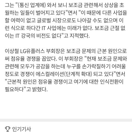
그는 "(통신 업계에) 와서 보니 보조금 관련해서 상상을 초
월하는 일들이 벌어지고 있다"면서 "이 때문에 다른 사업을
할 여력이 없고 글로벌 시장으로도 나아갈 수도 없으며 이
런 식으로 하다간 IT 사업에는 미래가 없다. 보조금 근절 없
이는 IT 강국의 비전도 없다"고 지적했다.
이상철 LG유플러스 부회장은 보조금 문제의 근본 원인으로
써 점유율 경쟁을 꼽았다. 이 부회장은 "현재 보조금 문제와
관련해 모두가 공감을 하는데 누구를 손가락질하기 어려울
정도로 경쟁이 에스컬레이션(단계적 확대) 되고 있다"면서
"근본적 원인은 점유율 경쟁이고 여기에 대한 인식전환이
필요하다"고 밝혔다.
인기기사