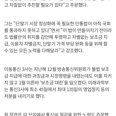
고 차질없이 추진할 필요가 있다"고 주문했다.
그는 "단말기 시장 정상화에 꼭 필요한 단통법이 아직 국회
를 통과하지 못하고 있다"면서 "이 법이 만들어지기 전이라
도 법률안의 취지를 감안해 투명하고 차별없는 보조금 지
급, 이용자 차별금지, 단말기 가격 부담 완화 등을 위해 할
수 있는 모든 노력을 다해달라"고 강조했다.
이동통신 3사는 지난해 12월 방송통신위원회가 불법 보조
금 지급에 대한 과징금과 시정명령을 내렸는데도 이를 지키
지 않고 2월 이른바 ‘보조금 대란’을 일으켰다. 미래과학부
는 통신3사에 최소 45일에서 최대 135일의 영업정지 등의
처분을 내리기로 했다.
최 장관은 이 모임에서 통신비 절감을 위한 노력도 주문했