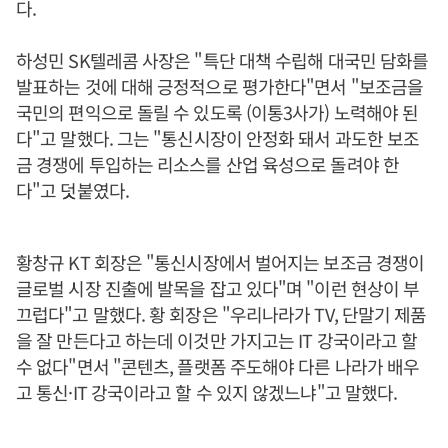
다.
하성민 SK텔레콤 사장은 "특단 대책 수립해 대국민 담화를
발표하는 것에 대해 긍정적으로 평가한다"면서 "보조금을
국민의 편익으로 돌릴 수 있도록 (이통3사가) 노력해야 된
다"고 말했다. 그는 "통신시장이 안정화 돼서 과도한 보조
금 경쟁에 투입하는 리소스를 산업 육성으로 돌려야 한
다"고 덧붙였다.
황창규 KT 회장은 "통신시장에서 벌어지는 보조금 경쟁이
글로벌 시장 진출에 발목을 잡고 있다"며 "이런 현상이 부
끄럽다"고 말했다. 황 회장은 "우리나라가 TV, 단말기 제품
을 잘 만든다고 하는데 이것만 가지고는 IT 강국이라고 할
수 없다"면서 "콘텐츠, 플랫폼 주도해야 다른 나라가 배우
고 통신·IT 강국이라고 할 수 있지 않겠느냐"고 말했다.