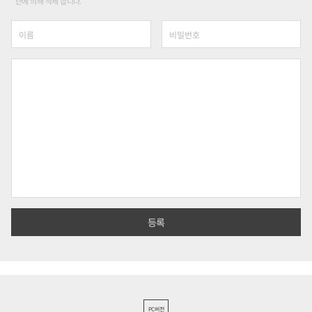
단에 의해 삭제 합니다.
PC버전