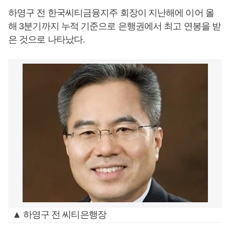
하영구 전 한국씨티금융지주 회장이 지난해에 이어 올
해 3분기까지 누적 기준으로 은행권에서 최고 연봉을 받
은 것으로 나타났다.
▲ 하영구 전 씨티은행장