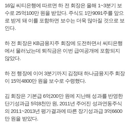
16일 씨티은행에 따르면 하 전 회장은 올해 1~3분기 보
수로 25억100만 원을 받았다. 주식도 1만9091주를 앞으
로 받게 돼 이를 포함하면 보수는 더욱 많아질 것으로 보
인다.
하 전 회장은 KB금융지주 회장에 도전하면서 씨티은행
에서 물러났는데 퇴직금은 이번 급여공개에 포함되지
않았다.
하 전 행장에 이어 3분기까지 김정태 하나금융지주 회장
이 15억4800만 원을 보수로 수령했다.
김 회장은 기본급 6억200만 원에 지난해 성과를 반영한
단기성과급 5억8천만 원, 2011년 주어진 성과연동주식
의 2011~2013년 평가결과에 따른 장기성과급 3억6600
만 원을 받았다.