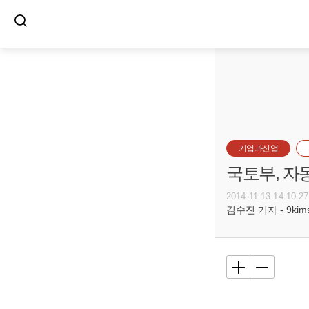
기업과산업
국토부, 자
2014-11-13 14:10:27
김수진 기자 - 9kimsu