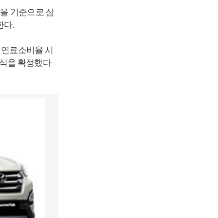
값을 기준으로 삼
한다.
및 연료소비율 시
방식을 확정했다