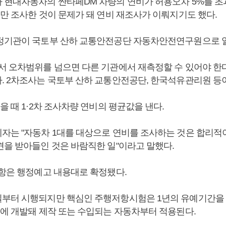
 현대자동차의 싼타페DM 차량의 연비가 허용오차 5%를 
대만 조사한 것이 문제가 돼 연비 재조사가 이뤄지기도 했다.
정기관이 국토부 산하 교통안전공단 자동차안전연구원으로 
서 오차범위를 넘으면 다른 기관에서 재측정할 수 있어야 한
. 2차조사는 국토부 산하 교통안전공단, 한국석유관리원 등이
을 때 1·2차 조사차량 연비의 평균값을 낸다.
자는 "자동차 1대를 대상으로 연비를 조사하는 것은 합리적이
견을 받아들인 것은 바람직한 일"이라고 말했다.
조항은 행정예고 내용대로 확정됐다.
부터 시행되지만 핵심인 주행저항시험은 1년의 유예기간을 
후에 개발돼 제작 또는 수입되는 자동차부터 적용된다.