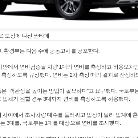
로 보상에 나선 싼타페
, 환경부는 다음 주에 공동고시를 공포한다.
시안에서 연비검증을 차량 1대의 연비를 측정하고 허용오차
 측정하도록 규정했다. 연비는 2차 측정 때의 결과로 산정하
은 “객관성을 높이는 방법이 필요하다”고 요구했다. 국토부
도 업체가 원할 경우 3대까지 연비를 측정하도록 허용했다.
 사이에서 조사차량 대수를 둘러싸고 입장이 달라 업계에 혼
 3대를, 국토부는 1대를 대상으로 연비를 조사했다.