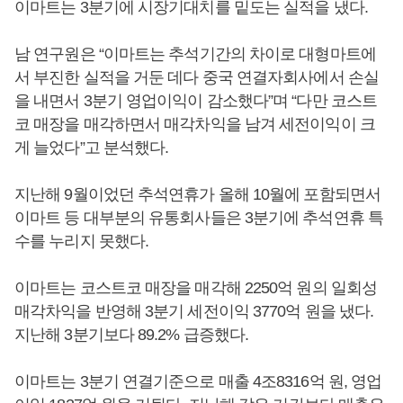
이마트는 3분기에 시장기대치를 밑도는 실적을 냈다.
남 연구원은 “이마트는 추석기간의 차이로 대형마트에
서 부진한 실적을 거둔 데다 중국 연결자회사에서 손실
을 내면서 3분기 영업이익이 감소했다”며 “다만 코스트
코 매장을 매각하면서 매각차익을 남겨 세전이익이 크
게 늘었다”고 분석했다.
지난해 9월이었던 추석연휴가 올해 10월에 포함되면서
이마트 등 대부분의 유통회사들은 3분기에 추석연휴 특
수를 누리지 못했다.
이마트는 코스트코 매장을 매각해 2250억 원의 일회성
매각차익을 반영해 3분기 세전이익 3770억 원을 냈다.
지난해 3분기보다 89.2% 급증했다.
이마트는 3분기 연결기준으로 매출 4조8316억 원, 영업