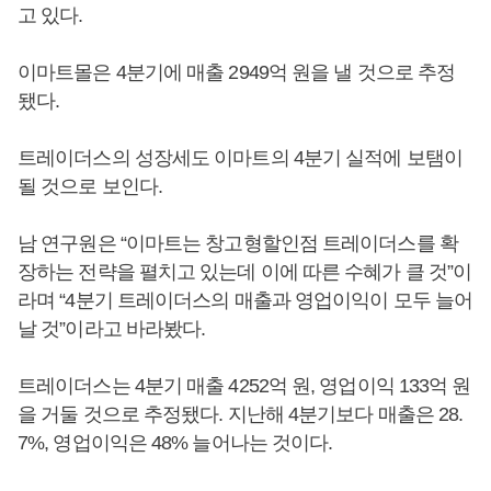
고 있다.
이마트몰은 4분기에 매출 2949억 원을 낼 것으로 추정
됐다.
트레이더스의 성장세도 이마트의 4분기 실적에 보탬이
될 것으로 보인다.
남 연구원은 “이마트는 창고형할인점 트레이더스를 확
장하는 전략을 펼치고 있는데 이에 따른 수혜가 클 것”이
라며 “4분기 트레이더스의 매출과 영업이익이 모두 늘어
날 것”이라고 바라봤다.
트레이더스는 4분기 매출 4252억 원, 영업이익 133억 원
을 거둘 것으로 추정됐다. 지난해 4분기보다 매출은 28.
7%, 영업이익은 48% 늘어나는 것이다.