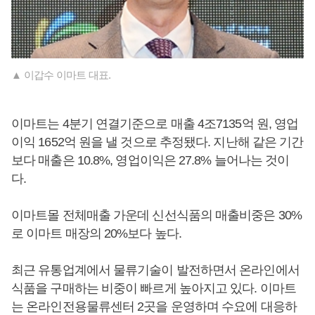
▲ 이갑수 이마트 대표.
이마트는 4분기 연결기준으로 매출 4조7135억 원, 영업
이익 1652억 원을 낼 것으로 추정됐다. 지난해 같은 기간
보다 매출은 10.8%, 영업이익은 27.8% 늘어나는 것이
다.
이마트몰 전체매출 가운데 신선식품의 매출비중은 30%
로 이마트 매장의 20%보다 높다.
최근 유통업계에서 물류기술이 발전하면서 온라인에서
식품을 구매하는 비중이 빠르게 높아지고 있다. 이마트
는 온라인전용물류센터 2곳을 운영하며 수요에 대응하