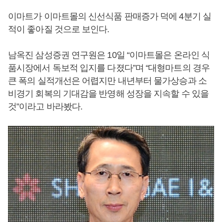
이마트가 이마트몰의 신선식품 판매증가 덕에 4분기 실
적이 좋아질 것으로 보인다.
남옥진 삼성증권 연구원은 10일 “이마트몰은 온라인 식
품시장에서 독보적 입지를 다졌다”며 “대형마트의 경우
큰 폭의 실적개선은 어렵지만 내년부터 물가상승과 소
비경기 회복의 기대감을 반영해 성장을 지속할 수 있을
것”이라고 바라봤다.