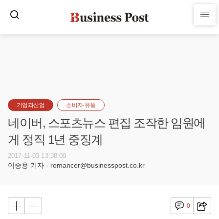
기업과산업
소비자·유통
네이버, 스포츠뉴스 편집 조작한 임원에
게 정직 1년 중징계
2017-11-03 13:38:00
이승용 기자 - romancer@businesspost.co.kr
0