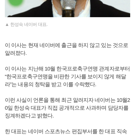
▲ 한성숙 네이버 대표.
이 이사는 현재 네이버에 출근을 하지 않고 있는 것으로
알려졌다.
이 이사는 지난해 10월 한국프로축구연맹 관계자로부터
“한국프로축구연맹을 비판한 기사를 보이지 않게 해달
라”는 내용의 청탁을 받고 이를 수락했다.
이런 사실이 언론을 통해 최근 알려지자 네이버는 10월2
0일 한성숙 대표가 직접 공개적으로 사과하며 담당자를
징계하겠다고 밝혔다.
한 대표는 네이버 스포츠뉴스 편집부서를 한 대표 직속