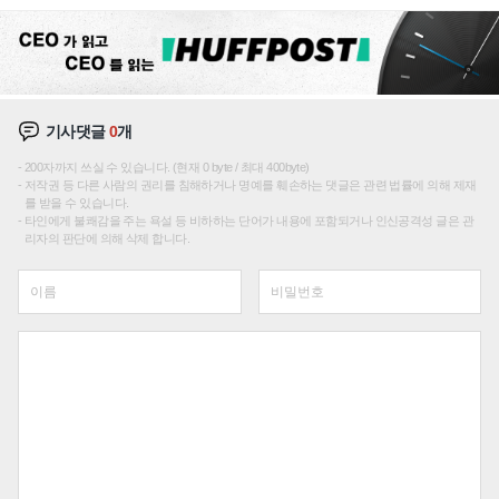
성장판 더 넓힌다
기사댓글
0
개
200자까지 쓰실 수 있습니다. (현재 0 byte / 최대 400byte)
저작권 등 다른 사람의 권리를 침해하거나 명예를 훼손하는 댓글은 관련 법률에 의해 제재
를 받을 수 있습니다.
타인에게 불쾌감을 주는 욕설 등 비하하는 단어가 내용에 포함되거나 인신공격성 글은 관
리자의 판단에 의해 삭제 합니다.