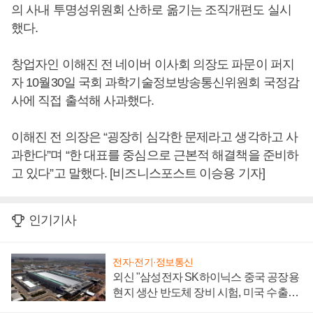
의 사내 투명성위원회 산하로 옮기는 조직개편도 실시
했다.
창업자인 이해진 전 네이버 이사회 의장도 파문이 퍼지
자 10월30일 국회 과학기술정보방송통신위원회 국정감
사에 직접 출석해 사과했다.
이해진 전 의장은 “굉장히 심각한 문제라고 생각하고 사
과한다”며 “한 대표를 중심으로 근본적 해결책을 준비하
고 있다”고 말했다. [비즈니스포스트 이승용 기자]
인기기사
전자·전기·정보통신
외신 "삼성전자 SK하이닉스 중국 공장용
현지 생산 반도체 장비 시험, 미국 수출통
제 대비"