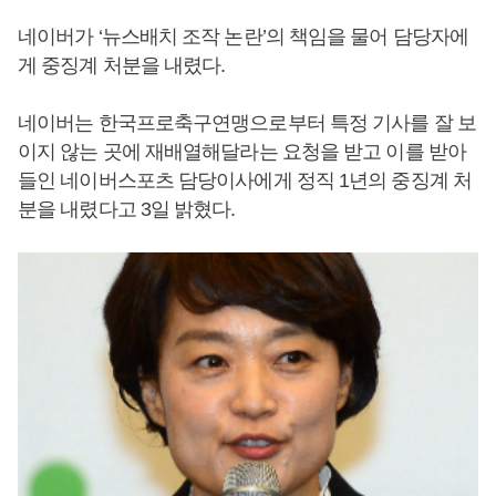
네이버가 ‘뉴스배치 조작 논란’의 책임을 물어 담당자에
게 중징계 처분을 내렸다.
네이버는 한국프로축구연맹으로부터 특정 기사를 잘 보
이지 않는 곳에 재배열해달라는 요청을 받고 이를 받아
들인 네이버스포츠 담당이사에게 정직 1년의 중징계 처
분을 내렸다고 3일 밝혔다.