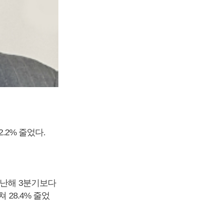
.2% 줄었다.
지난해 3분기보다
 28.4% 줄었