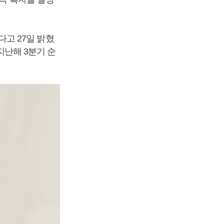
냈다고 27일 밝혔
.지난해 3분기 순