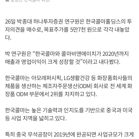
26일 박종대 하나투자증권 연구원은 한국콜마홀딩스의 투
자의견을 매수로, 목표주가를 5만7천 원으로 각각 내놓았
다.
박 연구원은 “한국콜마와 콜마비앤에이치가 2020년까지
매출과 영업이익이 크게 성장할 것”이라고 내다봤다.
한국콜마는 아모레퍼시픽, LG생활건강 등 화장품회사들의
제품을 생산하는 제조자주문생산(ODM) 회사로 전 세계 화
장품 ODM 부문에서 2위를 차지하고 있다.
한국콜마는 높은 기술력과 인지도를 기반으로 중국과 미국
등 사업 지역을 넓히고 있다.
특히 중국 무석공장이 2019년에 완공되면 사업규모가 크게