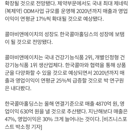
확장될 것으로 전망됐다. 제약부문에서도 국내 최대 제네릭
(복제약) ODM사업 규모를 운영해 2020년까지 매출과 영업
이익이 연평균 17%씩 확대될 것으로 예상됐다.
콜마비앤에이치의 성장도 한국콜마홀딩스의 성장에 보탬
이 될 것으로 전망됐다.
콜마비앤에이치는 국내 건강기능식품 2위, 개별인정형 건
강기능식품 1위 생산업체다. 한국콜마와 협력을 통해 상품
군을 다양화할 수 있을 것으로 예상되면서 2020년까지 매
출과 영업이익이 연평균 25%씩 급증할 것으로 박 연구원
은 내다봤다.
한국콜마홀딩스는 올해 연결기준으로 매출 4870억 원, 영
업이익 630억 원을 낼 것으로 추산됐다. 지난해보다 매출은
47%, 영업이익은 30% 크게 늘어나는 것이다. [비즈니스포
스트 박소정 기자]