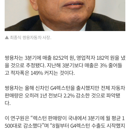
▲ 최종식 쌍용자동차 사장.
쌍용차는 3분기에 매출 8252억 원, 영업적자 182억 원을 냈
을 것으로 추정됐다. 지난해 3분기보다 매출은 3% 줄어들
고 적자폭은 149% 커지는 것이다.
쌍용차는 올해 신차인 G4렉스턴을 출시했지만 전체 자동차
판매량은 오히려 1년 전보다 2.2% 감소한 것으로 파악됐
다.
이 연구원은 “렉스턴 판매량이 국내에서 3분기에 월 평균 1
500대로 감소했다”며 “8월부터 G4렉스턴 수출도 시작했지