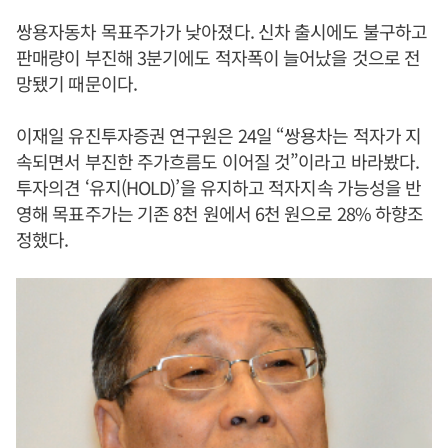
쌍용자동차 목표주가가 낮아졌다. 신차 출시에도 불구하고
판매량이 부진해 3분기에도 적자폭이 늘어났을 것으로 전
망됐기 때문이다.
이재일 유진투자증권 연구원은 24일 “쌍용차는 적자가 지
속되면서 부진한 주가흐름도 이어질 것”이라고 바라봤다.
투자의견 ‘유지(HOLD)’을 유지하고 적자지속 가능성을 반
영해 목표주가는 기존 8천 원에서 6천 원으로 28% 하향조
정했다.