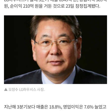
원, 순이익 210억 원을 거둔 것으로 23일 잠정집계됐다.
▲ 오장수 LG하우시스 사장.
지난해 3분기보다 매출은 18.8%, 영업이익은 7.6% 늘었고