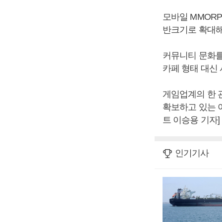
모바일 MMOR
반크기로 확대해
커뮤니티 문화를
카페 형태 대신
게임업계의 한 
확보하고 있는 
트 이승용 기자]
인기기사