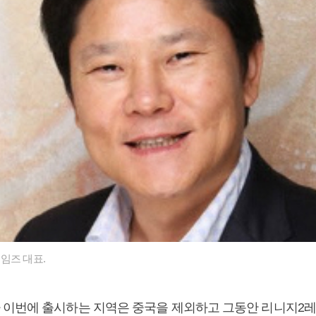
임즈 대표.
이번에 출시하는 지역은 중국을 제외하고 그동안 리니지2