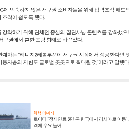
PG에 익숙하지 않은 서구권 소비자들을 위해 입력조작 패드의
 조작이 쉽도록 했다.
 강화하기 위해 단체전 중심의 집단사냥 콘텐츠를 강화했으
 서구권에서 흔한 포럼 형태로 바꾸었다.
관계자는 “리니지2레볼루션이 서구권 시장에서 성공한다면
이용자층의 저변도 글로벌 곳곳으로 확대될 것”이라고 말했다
화학·에너지
로이터 "정제연료 3만 톤 한국에서 러시아로 이동"
격에 수요 늘어