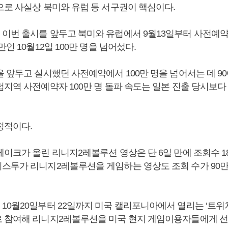
으로 사실상 북미와 유럽 등 서구권이 핵심이다.
이번 출시를 앞두고 북미와 유럽에서 9월13일부터 사전예약
만인 10월12일 100만 명을 넘어섰다.
을 앞두고 실시했던 사전예약에서 100만 명을 넘어서는 데 9
지역 사전예약자 100만 명 돌파 속도는 일본 진출 당시보다 
정적이다.
이크가 올린 리니지2레볼루션 영상은 단 6일 만에 조회수 1
스투가 리니지2레볼루션을 게임하는 영상도 조회 수가 90만
0월20일부터 22일까지 미국 캘리포니아에서 열리는 ‘트위치콘
 참여해 리니지2레볼루션을 미국 현지 게임이용자들에게 선