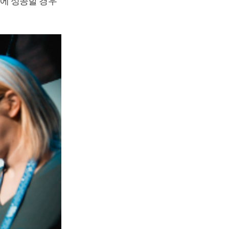
에 성공할 경우