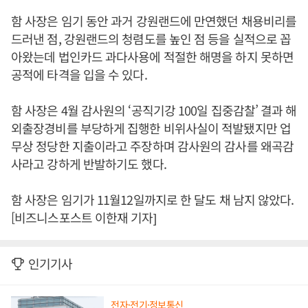
함 사장은 임기 동안 과거 강원랜드에 만연했던 채용비리를
드러낸 점, 강원랜드의 청렴도를 높인 점 등을 실적으로 꼽
아왔는데 법인카드 과다사용에 적절한 해명을 하지 못하면
공적에 타격을 입을 수 있다.
함 사장은 4월 감사원의 ‘공직기강 100일 집중감찰’ 결과 해
외출장경비를 부당하게 집행한 비위사실이 적발됐지만 업
무상 정당한 지출이라고 주장하며 감사원의 감사를 왜곡감
사라고 강하게 반발하기도 했다.
함 사장은 임기가 11월12일까지로 한 달도 채 남지 않았다.
[비즈니스포스트 이한재 기자]
인기기사
전자·전기·정보통신