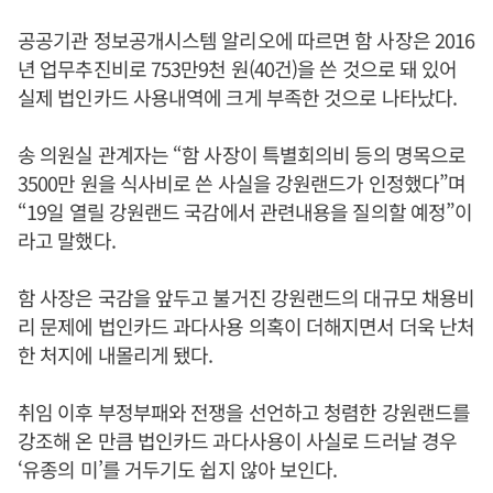
공공기관 정보공개시스템 알리오에 따르면 함 사장은 2016
년 업무추진비로 753만9천 원(40건)을 쓴 것으로 돼 있어
실제 법인카드 사용내역에 크게 부족한 것으로 나타났다.
송 의원실 관계자는 “함 사장이 특별회의비 등의 명목으로
3500만 원을 식사비로 쓴 사실을 강원랜드가 인정했다”며
“19일 열릴 강원랜드 국감에서 관련내용을 질의할 예정”이
라고 말했다.
함 사장은 국감을 앞두고 불거진 강원랜드의 대규모 채용비
리 문제에 법인카드 과다사용 의혹이 더해지면서 더욱 난처
한 처지에 내몰리게 됐다.
취임 이후 부정부패와 전쟁을 선언하고 청렴한 강원랜드를
강조해 온 만큼 법인카드 과다사용이 사실로 드러날 경우
‘유종의 미’를 거두기도 쉽지 않아 보인다.