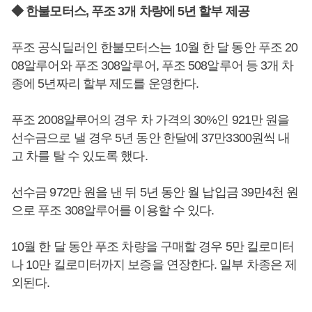
◆ 한불모터스, 푸조 3개 차량에 5년 할부 제공
푸조 공식딜러인 한불모터스는 10월 한 달 동안 푸조 20
08알루어와 푸조 308알루어, 푸조 508알루어 등 3개 차
종에 5년짜리 할부 제도를 운영한다.
푸조 2008알루어의 경우 차 가격의 30%인 921만 원을
선수금으로 낼 경우 5년 동안 한달에 37만3300원씩 내
고 차를 탈 수 있도록 했다.
선수금 972만 원을 낸 뒤 5년 동안 월 납입금 39만4천 원
으로 푸조 308알루어를 이용할 수 있다.
10월 한 달 동안 푸조 차량을 구매할 경우 5만 킬로미터
나 10만 킬로미터까지 보증을 연장한다. 일부 차종은 제
외된다.