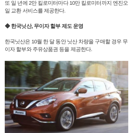
또 일 년에 2만 킬로미터마다 10만 킬로미터까지 엔진오
일 교환 서비스를 제공한다.
◆ 한국닛산, 무이자 할부 제도 운영
한국닛산은 10월 한 달 동안 닛산 차량을 구매할 경우 무
이자 할부와 주유상품권 등을 제공한다.