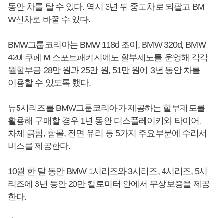
동안 차를 탈 수 있다. 역시 3년 뒤 중고차로 되팔고 BM
W신차로 바꿀 수 있다.
BMW그룹코리아는 BMW 118d 조이, BMW 320d, BMW
420i 쿠페 M 스포트패키지에도 할부제도를 운영해 각각
월할부금 28만 원과 25만 원, 51만 원에 3년 동안 차를
이용할 수 있도록 했다.
뉴5시리즈를 BMW그룹코리아가 제공하는 할부제도를
활용해 구매할 경우 1년 동안 디스플레이키와 타이어,
차체 긁힘, 함몰, 전면 유리 등 5가지 주요부분에 수리서
비스를 제공한다.
10월 한 달 동안 BMW 1시리즈와 3시리즈, 4시리즈, 5시
리즈에 3년 동안 20만 킬로미터 안에서 무상보증을 제공
한다.