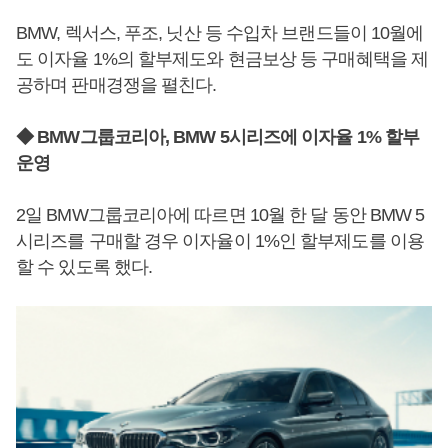
BMW, 렉서스, 푸조, 닛산 등 수입차 브랜드들이 10월에
도 이자율 1%의 할부제도와 현금보상 등 구매혜택을 제
공하며 판매경쟁을 펼친다.
◆ BMW그룹코리아, BMW 5시리즈에 이자율 1% 할부
운영
2일 BMW그룹코리아에 따르면 10월 한 달 동안 BMW 5
시리즈를 구매할 경우 이자율이 1%인 할부제도를 이용
할 수 있도록 했다.