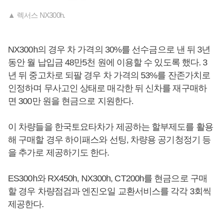
▲ 렉서스 NX300h.
NX300h의 경우 차 가격의 30%를 선수금으로 낸 뒤 3년
동안 월 납입금 48만5천 원에 이용할 수 있도록 했다. 3
년 뒤 중고차로 되팔 경우 차 가격의 53%를 잔존가치로
인정하며 무사고인 상태로 매각한 뒤 신차를 재구매하
면 300만 원을 현금으로 지원한다.
이 차량들을 한국토요타차가 제공하는 할부제도를 활용
해 구매할 경우 하이패스와 선팅, 차량용 공기청정기 등
을 추가로 제공하기도 한다.
ES300h와 RX450h, NX300h, CT200h를 현금으로 구매
할 경우 차량점검과 엔진오일 교환서비스를 각각 3회씩
제공한다.