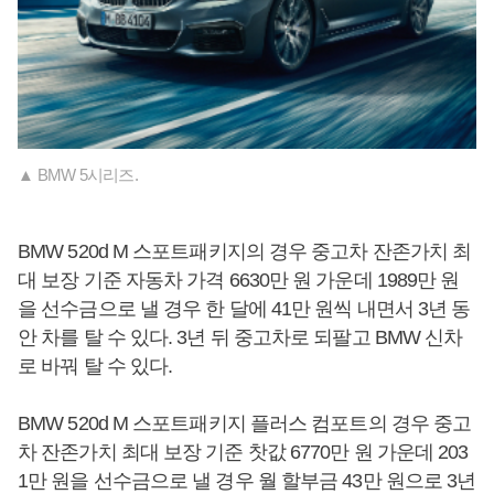
▲ BMW 5시리즈.
BMW 520d M 스포트패키지의 경우 중고차 잔존가치 최
대 보장 기준 자동차 가격 6630만 원 가운데 1989만 원
을 선수금으로 낼 경우 한 달에 41만 원씩 내면서 3년 동
안 차를 탈 수 있다. 3년 뒤 중고차로 되팔고 BMW 신차
로 바꿔 탈 수 있다.
BMW 520d M 스포트패키지 플러스 컴포트의 경우 중고
차 잔존가치 최대 보장 기준 찻값 6770만 원 가운데 203
1만 원을 선수금으로 낼 경우 월 할부금 43만 원으로 3년