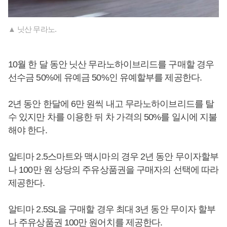
▲ 닛산 무라노.
10월 한 달 동안 닛산 무라노하이브리드를 구매할 경우
선수금 50%에 유예금 50%인 유예할부를 제공한다.
2년 동안 한달에 6만 원씩 내고 무라노하이브리드를 탈
수 있지만 차를 이용한 뒤 차 가격의 50%를 일시에 지불
해야 한다.
알티마 2.5스마트와 맥시마의 경우 2년 동안 무이자할부
나 100만 원 상당의 주유상품권을 구매자의 선택에 따라
제공한다.
알티마 2.5SL을 구매할 경우 최대 3년 동안 무이자 할부
나 주유상품권 100만 원어치를 제공한다.