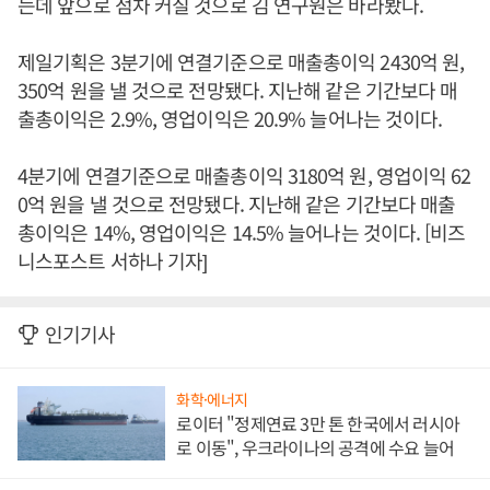
는데 앞으로 점차 커질 것으로 김 연구원은 바라봤다.
제일기획은 3분기에 연결기준으로 매출총이익 2430억 원,
350억 원을 낼 것으로 전망됐다. 지난해 같은 기간보다 매
출총이익은 2.9%, 영업이익은 20.9% 늘어나는 것이다.
4분기에 연결기준으로 매출총이익 3180억 원, 영업이익 62
0억 원을 낼 것으로 전망됐다. 지난해 같은 기간보다 매출
총이익은 14%, 영업이익은 14.5% 늘어나는 것이다. [비즈
니스포스트 서하나 기자]
인기기사
화학·에너지
로이터 "정제연료 3만 톤 한국에서 러시아
로 이동", 우크라이나의 공격에 수요 늘어