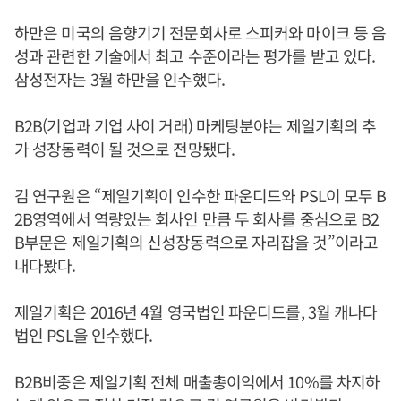
하만은 미국의 음향기기 전문회사로 스피커와 마이크 등 음
성과 관련한 기술에서 최고 수준이라는 평가를 받고 있다.
삼성전자는 3월 하만을 인수했다.
B2B(기업과 기업 사이 거래) 마케팅분야는 제일기획의 추
가 성장동력이 될 것으로 전망됐다.
김 연구원은 “제일기획이 인수한 파운디드와 PSL이 모두 B
2B영역에서 역량있는 회사인 만큼 두 회사를 중심으로 B2
B부문은 제일기획의 신성장동력으로 자리잡을 것”이라고
내다봤다.
제일기획은 2016년 4월 영국법인 파운디드를, 3월 캐나다
법인 PSL을 인수했다.
B2B비중은 제일기획 전체 매출총이익에서 10%를 차지하