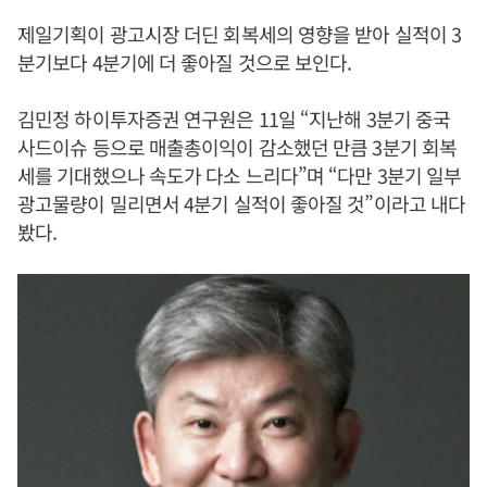
제일기획이 광고시장 더딘 회복세의 영향을 받아 실적이 3
분기보다 4분기에 더 좋아질 것으로 보인다.
김민정 하이투자증권 연구원은 11일 “지난해 3분기 중국
사드이슈 등으로 매출총이익이 감소했던 만큼 3분기 회복
세를 기대했으나 속도가 다소 느리다”며 “다만 3분기 일부
광고물량이 밀리면서 4분기 실적이 좋아질 것”이라고 내다
봤다.