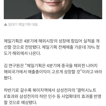
▲ 임대기 제일기획 대표.
제일기획은 4분기에 해외시장의 성장에 힘입어 실적을 개
선할 것으로 전망됐다. 제일기획 전체매출 가운데 70% 정
도가 해외에서 나온다.
김 연구원은 “제일기획은 4분기에 중국을 제외한 나머지
해외국가에서 매출총이익이 고르게 성장할 것”이라고 바라
봤다.
하반기로 갈수록 북미지역에서 삼성전자의 ‘갤럭시노트
8’효과와 삼성전자의 하만 인수 등 사업확대의 효과를 반영
할 것으로 예상됐다.