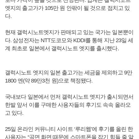
보다 가격이 높을 것으로 전망된다. 업계는 갤럭시노트
엣지의 출고가가 105만 원 안팎이 될 것으로 점치고 있
다.
현재 갤럭시노트엣지가 판매되고 있는 국가는 일본뿐이
다. 삼성전자는 NTT도코모와 KDDI를 통해 지난 23일 세
계 최초로 일본에서 갤럭시노트 엣지를 출시했다.
갤럭시노트 엣지의 일본 출고가는 세금을 제외하고 9만
1800 엔(약 89만3천 원)으로 책정됐다.
국내보다 일본에서 먼저 갤럭시노트 엣지가 출시되면서
한발 앞서 이를 구매한 사용자들의 후기도 속속 올라오
고 있다.
25일 온라인 커뮤니티 사이트 ‘루리웹’에 후기를 올린 한
사용자는 “곡면 화면 때문에 스마트폰을 잡기 힘들 줄 알