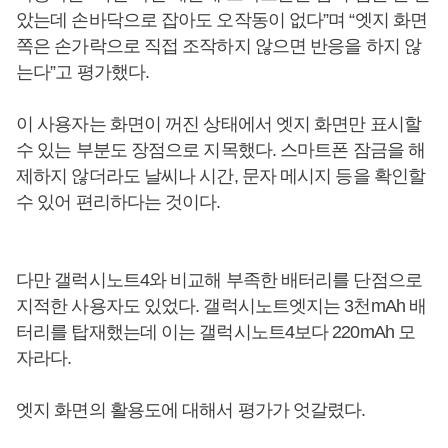
았는데 손바닥으로 잡아도 오작동이 없다”며 “엣지 화면
쪽은 손가락으로 직접 조작하지 않으면 반응을 하지 않
는다”고 평가했다.
이 사용자는 화면이 꺼진 상태에서 엣지 화면만 표시할
수 있는 부분도 장점으로 지목했다. 스마트폰 잠금을 해
제하지 않더라도 날씨나 시간, 문자 메시지 등을 확인할
수 있어 편리하다는 것이다.
다만 갤럭시노트4와 비교해 부족한 배터리를 단점으로
지적한 사용자도 있었다. 갤럭시노트엣지는 3천mAh 배
터리를 탑재했는데 이는 갤럭시노트4보다 220mAh 모
자라다.
엣지 화면의 활용도에 대해서 평가가 엇갈렸다.