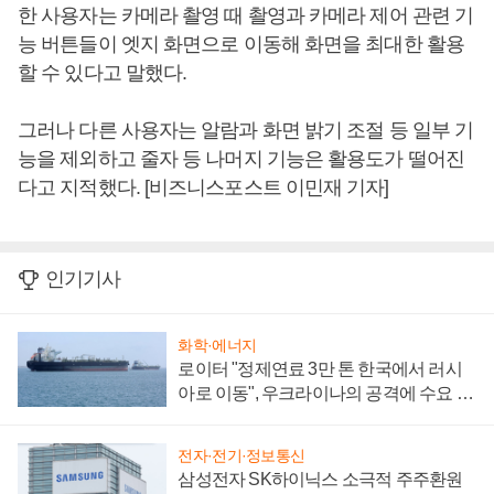
한 사용자는 카메라 촬영 때 촬영과 카메라 제어 관련 기
능 버튼들이 엣지 화면으로 이동해 화면을 최대한 활용
할 수 있다고 말했다.
그러나 다른 사용자는 알람과 화면 밝기 조절 등 일부 기
능을 제외하고 줄자 등 나머지 기능은 활용도가 떨어진
다고 지적했다. [비즈니스포스트 이민재 기자]
인기기사
화학·에너지
로이터 "정제연료 3만 톤 한국에서 러시
아로 이동", 우크라이나의 공격에 수요 늘
어
전자·전기·정보통신
삼성전자 SK하이닉스 소극적 주주환원