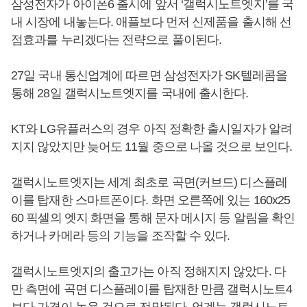
삼성전자가 아이폰6 출시에 앞서 ‘갤럭시노트엣지’를 국
내 시장에 내놓는다. 애플보다 먼저 신제품을 출시해 선
점효과를 누리겠다는 전략으로 풀이된다.
27일 국내 통신업계에 따르면 삼성전자가 SK텔레콤을
통해 28일 갤럭시노트엣지를 국내에 출시한다.
KT와 LG유플러스의 경우 아직 정확한 출시일자가 알려
지지 않았지만 늦어도 11월 중으로 나올 것으로 보인다.
갤럭시노트엣지는 세계 최초로 곡면(커브드) 디스플레
이를 탑재한 스마트폰이다. 화면 오른쪽에 있는 160x25
60 픽셀의 엣지 화면을 통해 문자 메시지 등 알림을 확인
하거나 카메라 등의 기능을 조작할 수 있다.
갤럭시노트엣지의 출고가는 아직 정해지지 않았다. 다
만 측면에 곡면 디스플레이를 탑재한 만큼 갤럭시노트4