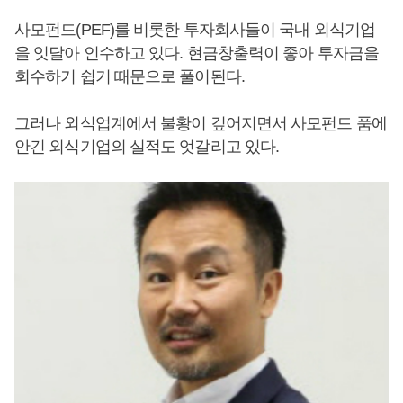
사모펀드(PEF)를 비롯한 투자회사들이 국내 외식기업
을 잇달아 인수하고 있다. 현금창출력이 좋아 투자금을
회수하기 쉽기 때문으로 풀이된다.
그러나 외식업계에서 불황이 깊어지면서 사모펀드 품에
안긴 외식기업의 실적도 엇갈리고 있다.