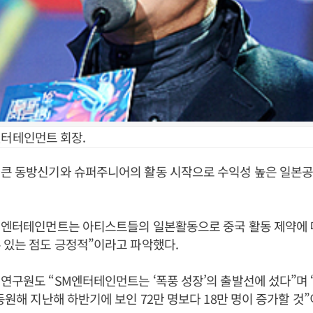
엔터테인먼트 회장.
 큰 동방신기와 슈퍼주니어의 활동 시작으로 수익성 높은 일본공
SM엔터테인먼트는 아티스트들의 일본활동으로 중국 활동 제약에 
 있는 점도 긍정적”이라고 파악했다.
연구원도 “SM엔터테인먼트는 ‘폭풍 성장’의 출발선에 섰다”며
 동원해 지난해 하반기에 보인 72만 명보다 18만 명이 증가할 것