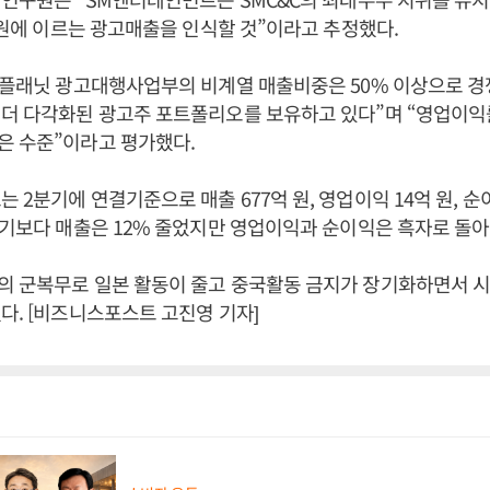
억 원에 이르는 광고매출을 인식할 것”이라고 추정했다.
SK플래닛 광고대행사업부의 비계열 매출비중은 50% 이상으로 
더 다각화된 광고주 포트폴리오를 보유하고 있다”며 “영업이익률
은 수준”이라고 평가했다.
 2분기에 연결기준으로 매출 677억 원, 영업이익 14억 원, 순이
분기보다 매출은 12% 줄었지만 영업이익과 순이익은 흑자로 돌아
의 군복무로 일본 활동이 줄고 중국활동 금지가 장기화하면서 시
다. [비즈니스포스트 고진영 기자]