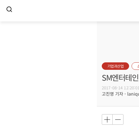
기업과산업
SM엔터테인
2017-08-14 12:20:0
고진영 기자 - laniqu