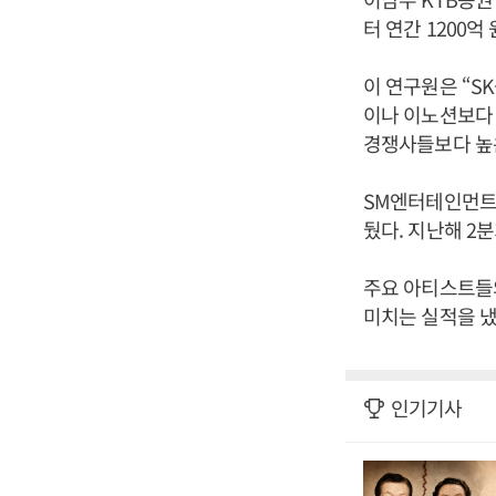
터 연간 1200
이 연구원은 “
이나 이노션보다 
경쟁사들보다 높
SM엔터테인먼트는
뒀다. 지난해 2
주요 아티스트들
미치는 실적을 냈
인기기사