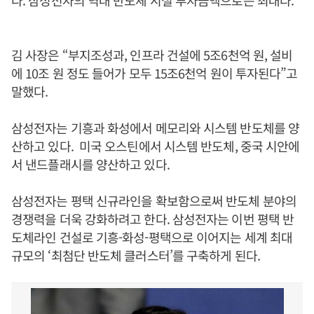
다. 삼성전자의 역대 반도체 시설 투자금액으로는 최대다.
김 사장은 “부지조성과, 인프라 건설에 5조6천억 원, 설비
에 10조 원 정도 들어가 모두 15조6천억 원이 투자된다”고
말했다.
삼성전자는 기흥과 화성에서 메모리와 시스템 반도체를 양
산하고 있다. 미국 오스틴에서 시스템 반도체, 중국 시안에
서 낸드플래시를 양산하고 있다.
삼성전자는 평택 신규라인을 확보함으로써 반도체 분야의
경쟁력을 더욱 강화하려고 한다. 삼성전자는 이번 평택 반
도체라인 건설로 기흥-화성-평택으로 이어지는 세계 최대
규모의 ‘최첨단 반도체 클러스터’를 구축하게 된다.