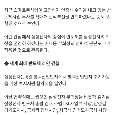
최근 스마트폰사업이 고전하자 안정석 수익을 내고 있는 반
도체사업 투자를 확대해 실적부진을 만회하겠다는 뜻도 포
함된 것으로 보인다.
이런 관점에서 삼성전자의 중심에 반도체를 삼성전자의 위
상을 굳건히 하겠다는 이재용 부회장의 전략적 판단도 크게
작용한 것으로 관측된다.
◆ 세계 최대 반도체 라인 건설
삼성전자는 6일 평택산업단지에서 평택산업단지 조기가동
을 위한 투지지원 협약식을 열었다.
이날 협약식에는 권오현 삼성전자 부회장을 비롯해 김기남
삼성전자 반도체 총괄 겸 시스템 LSI 사업부 사장, 남경필
경기도지사, 공재광 평택시장, 최금식 경기도시공사 사장