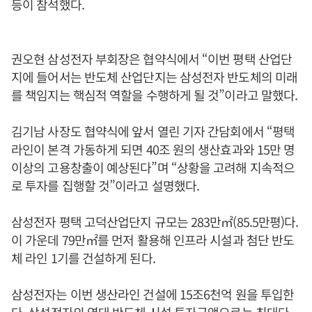
등이 참석했다.
권오현 삼성전자 부회장은 협약식에서 “이번 평택 산업단
지에 들어서는 반도체 산업단지는 삼성전자 반도체의 미래
를 책임지는 핵심적 역할을 수행하게 될 것”이라고 말했다.
김기남 사장도 협약식에 앞서 열린 기자 간담회에서 “평택
라인이 본격 가동하게 되면 40조 원의 생산효과와 15만 명
이상의 고용창출이 예상된다”며 “상황을 고려해 지속적으
로 투자를 집행할 것”이라고 설명했다.
삼성전자 평택 고덕산업단지 규모는 283만㎡(85.5만평)다.
이 가운데 79만㎡를 먼저 활용해 인프라 시설과 첨단 반도
체 라인 1기를 건설하게 된다.
삼성전자는 이번 생산라인 건설에 15조6천억 원을 투입한