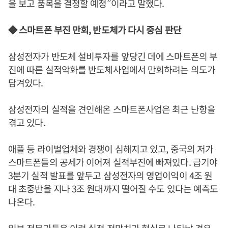
을 보고 품목을 결정할 예정”이라고 말했다.
◆ 스마트폰 부진 만회, 반도체가 다시 중심 판단
삼성전자가 반도체 설비투자를 앞당긴 데에 스마트폰의 부
진에 따른 실적악화를 반도체사업에서 만회하려는 의도가
담겨있다.
삼성전자의 실적을 견인해온 스마트폰사업은 최근 난항을
겪고 있다.
애플 등 라이벌업체와 경쟁이 심해지고 있고, 중국의 저가
스마트폰들의 공세가 이어져 실적부진에 빠져있다. 급기야
3분기 실적 발표를 앞두고 삼성전자의 영업이익이 4조 원
대 초중반을 지나 3조 원대까지 떨어질 수도 있다는 예측도
나온다.