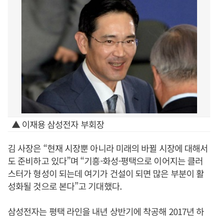
▲ 이재용 삼성전자 부회장
김 사장은 “현재 시장뿐 아니라 미래의 바뀔 시장에 대해서
도 준비하고 있다”며 “기흥-화성-평택으로 이어지는 클러
스터가 형성이 되는데 여기가 건설이 되면 많은 부분이 활
성화될 것으로 본다”고 기대했다.
삼성전자는 평택 라인을 내년 상반기에 착공해 2017년 하