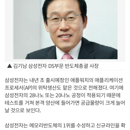
▲ 김기남 삼성전자 DS부문 반도체총괄 사장
삼성전자는 내년 초 출시예정인 애플워치의 애플리케이션
프로세서(AP)의 위탁생산도 맡은 것으로 전해졌다. 여기에
삼성전자의 28나노 또는 20나노 공정이 적용되기 때문에
테스트를 거쳐 본격 양산에 들어가면 공급물량이 크게 늘어
날 것으로 보인다.
삼성전자는 메모리반도체의 1위를 수성하고 신규라인을 확