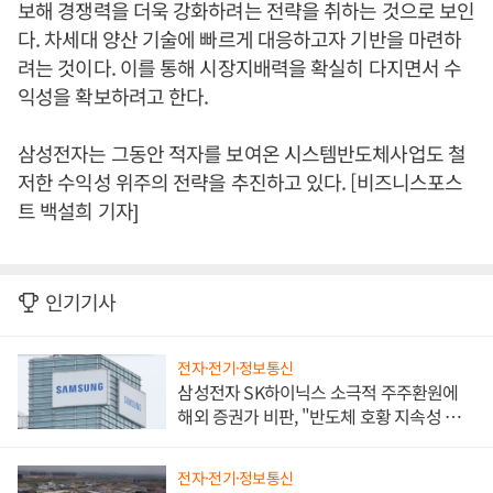
보해 경쟁력을 더욱 강화하려는 전략을 취하는 것으로 보인
다. 차세대 양산 기술에 빠르게 대응하고자 기반을 마련하
려는 것이다. 이를 통해 시장지배력을 확실히 다지면서 수
익성을 확보하려고 한다.
삼성전자는 그동안 적자를 보여온 시스템반도체사업도 철
저한 수익성 위주의 전략을 추진하고 있다. [비즈니스포스
트 백설희 기자]
인기기사
전자·전기·정보통신
삼성전자 SK하이닉스 소극적 주주환원에
해외 증권가 비판, "반도체 호황 지속성 의
문"
전자·전기·정보통신