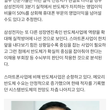
일부 전문가들은 이런 실적 전망치가 현실로 나타날 경우
삼성전자의 3분기 실적에서 반도체가 차지하는 영업이익
비율이 50%를 상회해 휴대폰 부문의 영업이익을 넘어설
수도 있다고 추정한다.
삼성전자는 또 다른 성장엔진축인 반도체사업에 역량을 확
대해 실적방어에 나선 것으로 보인다. 스마트폰사업이 한치
앞을 내다보기 힘든 상황일수록 중심을 잡는 사업이 필요하
고 그런 점에서 반도체가 확실히 중심을 잡아줘야 한다는
이재용 부회장 등 수뇌부의 판단이 작용한 것으로 분석된
다.
스마트폰사업에 비해 반도체사업은 순항하고 있다. 메모리
반도체 수요는 안정적으로 증가했으며 한때 적자를 기록했
던 시스템반도체의 전망도 차츰 나아지고 있다.