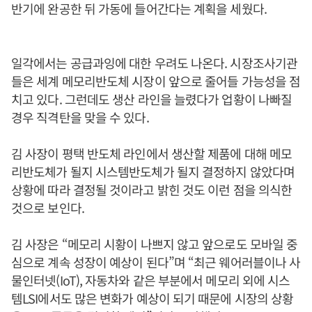
반기에 완공한 뒤 가동에 들어간다는 계획을 세웠다.
일각에서는 공급과잉에 대한 우려도 나온다. 시장조사기관
들은 세계 메모리반도체 시장이 앞으로 줄어들 가능성을 점
치고 있다. 그런데도 생산 라인을 늘렸다가 업황이 나빠질
경우 직격탄을 맞을 수 있다.
김 사장이 평택 반도체 라인에서 생산할 제품에 대해 메모
리반도체가 될지 시스템반도체가 될지 결정하지 않았다며
상황에 따라 결정될 것이라고 밝힌 것도 이런 점을 의식한
것으로 보인다.
김 사장은 “메모리 시황이 나쁘지 않고 앞으로도 모바일 중
심으로 계속 성장이 예상이 된다”며 “최근 웨어러블이나 사
물인터넷(IoT), 자동차와 같은 부분에서 메모리 외에 시스
템LSI에서도 많은 변화가 예상이 되기 때문에 시장의 상황