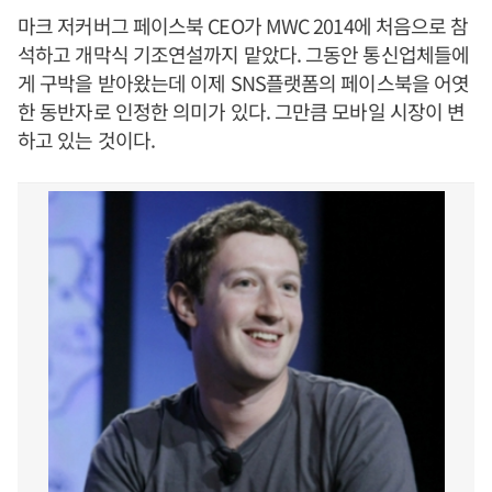
마크 저커버그 페이스북 CEO가 MWC 2014에 처음으로 참
석하고 개막식 기조연설까지 맡았다. 그동안 통신업체들에
게 구박을 받아왔는데 이제 SNS플랫폼의 페이스북을 어엿
한 동반자로 인정한 의미가 있다. 그만큼 모바일 시장이 변
하고 있는 것이다.