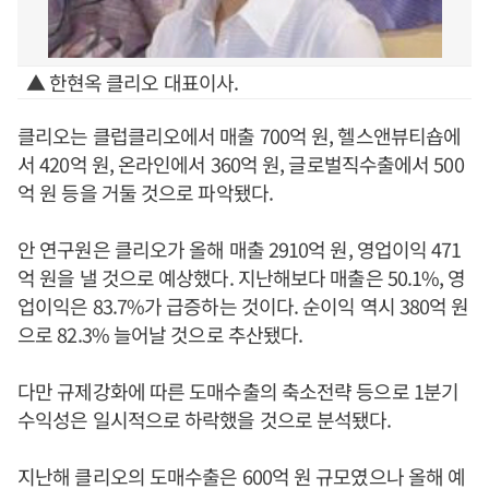
▲ 한현옥 클리오 대표이사.
클리오는 클럽클리오에서 매출 700억 원, 헬스앤뷰티숍에
서 420억 원, 온라인에서 360억 원, 글로벌직수출에서 500
억 원 등을 거둘 것으로 파악됐다.
안 연구원은 클리오가 올해 매출 2910억 원, 영업이익 471
억 원을 낼 것으로 예상했다. 지난해보다 매출은 50.1%, 영
업이익은 83.7%가 급증하는 것이다. 순이익 역시 380억 원
으로 82.3% 늘어날 것으로 추산됐다.
다만 규제강화에 따른 도매수출의 축소전략 등으로 1분기
수익성은 일시적으로 하락했을 것으로 분석됐다.
지난해 클리오의 도매수출은 600억 원 규모였으나 올해 예