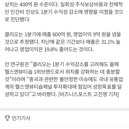
상치는 400억 원 수준이다. 일회성 주식보상비용과 전체적
인 인건비 인상도 1분기 수익성 감소에 영향을 미쳤을 것으
로 진단됐다.
클리오는 1분기에 매출 600억 원, 영업이익 9억 원을 냈을
것으로 추정됐다. 지난해 같은 기간보다 매출은 31.1% 늘
어나고 영업이익은 19.8% 줄어드는 것이다.
안 연구원은 ”클리오는 1분기 수익감소를 고려해도 올해
헬스앤뷰티숍 1위브랜드로서 위치를 강화하는 데 충분할
것”이라며 “중국과 관련한 불안정한 이슈에도 국내 유통업
계의 헬스앤뷰티숍채널 투자확대에 힘입어 성장목표를 달
성하고 있다”고 바라봤다. [비즈니스포스트 고진영 기자]
인기기사