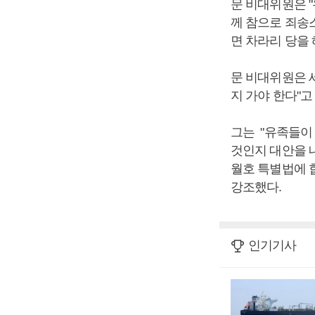
문 비대위원은 
께 참으로 죄송스
면 차라리 당을 
문 비대위원은 
지 가야 한다"고
그는 "유족들이
것인지 대안을 
월호 특별법에 
강조했다.
인기기사