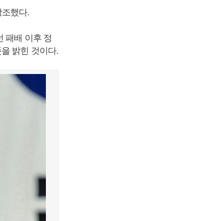
조했다.
 패배 이후 정
을 밝힌 것이다.