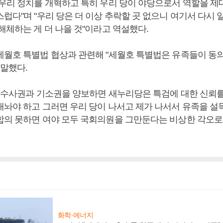
"우리 정치를 개혁하고 특히 우리 당이 야당으로서 역할을 제
럽다"며 "우리 당은 더 이상 추락할 곳 없으니 여기서 다시 
해체하는 게 더 나을 것"이라고 역설했다.
세월호 특별법 협상과 관련해 "세월호 특별법은 유족들이 동의
 말했다.
 수사권과 기소권을 양보하면 새누리당은 특검에 대한 신뢰
내놔야 하고 그러면 우리 당이 나서고 제가 나서서 유족을 설득
합의 못하면 여야 모두 국회의원을 그만둔다는 비상한 각오로
화학·에너지