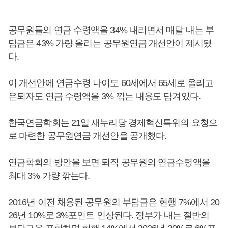
공무원들의 연금 수령액을 34% 내리면서 매달 내는 부
담금은 43% 가량 올리는 공무원연금 개선안이 제시됐
다.
이 개선안에 연금수령 나이도 60세에서 65세로 올리고
은퇴자도 연금 수령액을 3% 깎는 내용도 담겨있다.
한국연금학회는 21일 새누리당 경제혁신특위의 요청으
로 마련한 공무원연금 개선안을 공개했다.
연금학회의 방안을 보면 퇴직 공무원의 연금수령액을
최대 3% 가량 깎는다.
2016년 이전 채용된 공무원의 부담금은 현행 7%에서 20
26년 10%로 3%포인트 인상된다. 정부가 내는 절반의