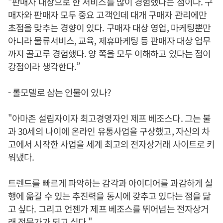
“판매자 대상으로 한 서비스를 많이 경험했다는 점이다. 구
매자와 판매자 모두 중요 고객인데 대개 구매자 관리에만
초점을 맞추는 경향이 있다. 구매자 대상 영업, 마케팅뿐만
아니라 물류서비스, 교육, 제휴마케팅 등 판매자 대상 업무
까지 골고루 경험했다. 양 쪽을 모두 이해하고 있다는 점이
강점이라 생각한다.”
- 롤모델로 삼는 인물이 있나?
"아마존 설립자이자 최고경영자인 제프 베조스다. 그는 불
과 30세의 나이에 온라인 유통사업을 구상했고, 자신의 차
고에서 시작한 사업을 세계 최고의 전자상거래 사이트로 키
워냈다.
트렌드를 빠르게 파악하는 감각과 아이디어를 과감하게 실
행에 옮길 수 있는 추진력을 동시에 갖추고 있다는 점을 닮
고 싶다. 그리고 언젠가 제프 베조스를 뛰어넘는 전자상거
래 전문가가 되고 싶다."