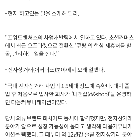
- 현재 하고있는 일을 소개해 달라.
“포워드벤처스의 사업개발팀에서 일하고 있다. 소셜커머스
에서 최근 오픈마켓으로 전환한 ‘쿠팡’의 핵심 제휴처를 발
굴, 관리하는 일을 한다.”
- 전자상거래(이커머스)분야에서 오래 일했다.
“국내 전자상거래 사업의 1.5세대 정도에 속한다. 대학 졸
업 후 처음으로 입사한 회사가 ‘디앤샵(d&shop)’을 운영하
던 다음커뮤니케이션이었다.
당시 의류브랜드 회사에도 동시에 합격했지만, 전자상거래
분야가 앞으로 성장 가능성이 높다고 생각해 다음커뮤니케
이션을 택했다. 그 때부터 약 12년간 줄곧 전자상거래 분야