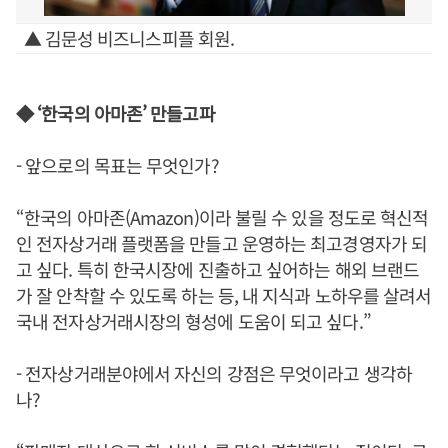
▲ 김문성 비즈니스피플 회원.
◆ ‘한국의 아마존’ 만들고파
- 앞으로의 목표는 무엇인가?
“한국의 아마존(Amazon)이라 불릴 수 있을 정도로 혁신적
인 전자상거래 플랫폼을 만들고 운영하는 최고경영자가 되
고 싶다. 특히 한국시장에 진출하고 싶어하는 해외 브랜드
가 잘 안착할 수 있도록 하는 등, 내 지식과 노하우를 살려서
국내 전자상거래시장의 형성에 도움이 되고 싶다.”
- 전자상거래분야에서 자신의 강점은 무엇이라고 생각하
나?