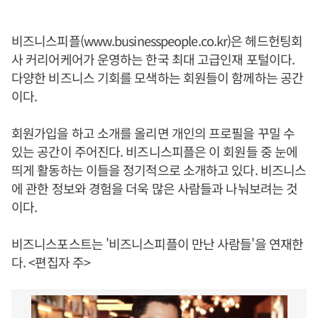
비즈니스피플(
www.businesspeople.co.kr
)은 헤드헌팅회
사 커리어케어가 운영하는 한국 최대 고급인재 포털이다.
다양한 비즈니스 기회를 모색하는 회원들이 함께하는 공간
이다.
회원가입을 하고 소개를 올리면 개인의 프로필을 꾸밀 수
있는 공간이 주어진다. 비즈니스피플은 이 회원들 중 눈에
띄게 활동하는 이들을 정기적으로 소개하고 있다. 비즈니스
에 관한 정보와 경험을 더욱 많은 사람들과 나눠보려는 것
이다.
비즈니스포스트는 '비즈니스피플이 만난 사람들'을 연재한
다. <편집자 주>