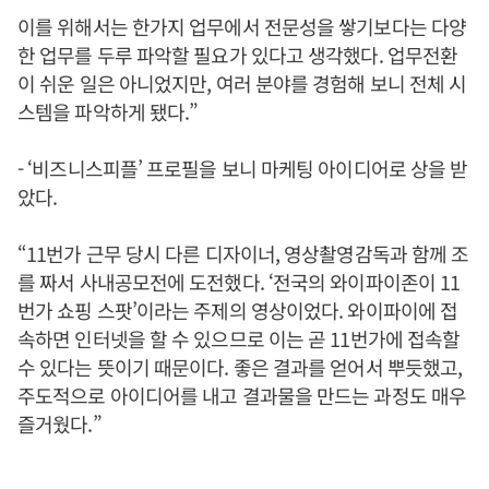
이를 위해서는 한가지 업무에서 전문성을 쌓기보다는 다양
한 업무를 두루 파악할 필요가 있다고 생각했다. 업무전환
이 쉬운 일은 아니었지만, 여러 분야를 경험해 보니 전체 시
스템을 파악하게 됐다.”
- ‘비즈니스피플’ 프로필을 보니 마케팅 아이디어로 상을 받
았다.
“11번가 근무 당시 다른 디자이너, 영상촬영감독과 함께 조
를 짜서 사내공모전에 도전했다. ‘전국의 와이파이존이 11
번가 쇼핑 스팟’이라는 주제의 영상이었다. 와이파이에 접
속하면 인터넷을 할 수 있으므로 이는 곧 11번가에 접속할
수 있다는 뜻이기 때문이다. 좋은 결과를 얻어서 뿌듯했고,
주도적으로 아이디어를 내고 결과물을 만드는 과정도 매우
즐거웠다.”