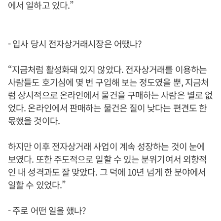
에서 일하고 있다.”
- 입사 당시 전자상거래시장은 어땠나?
“지금처럼 활성화돼 있지 않았다. 전자상거래를 이용하는
사람들도 호기심에 몇 번 구입해 보는 정도였을 뿐, 지금처
럼 상시적으로 온라인에서 물건을 구매하는 사람은 별로 없
었다. 온라인에서 판매하는 물건은 질이 낮다는 편견도 한
몫했을 것이다.
하지만 이후 전자상거래 사업이 계속 성장하는 것이 눈에
보였다. 또한 주도적으로 일할 수 있는 분위기여서 외향적
인 내 성격과도 잘 맞았다. 그 덕에 10년 넘게 한 분야에서
일할 수 있었다.”
- 주로 어떤 일을 했나?