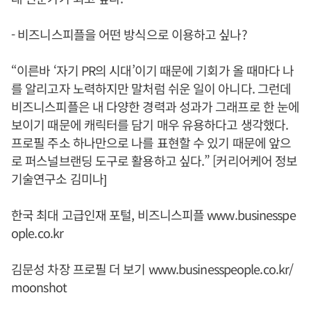
- 비즈니스피플을 어떤 방식으로 이용하고 싶나?
“이른바 ‘자기 PR의 시대’이기 때문에 기회가 올 때마다 나
를 알리고자 노력하지만 말처럼 쉬운 일이 아니다. 그런데
비즈니스피플은 내 다양한 경력과 성과가 그래프로 한 눈에
보이기 때문에 캐릭터를 담기 매우 유용하다고 생각했다.
프로필 주소 하나만으로 나를 표현할 수 있기 때문에 앞으
로 퍼스널브랜딩 도구로 활용하고 싶다.” [커리어케어 정보
기술연구소 김미나]
한국 최대 고급인재 포털, 비즈니스피플
www.businesspe
ople.co.kr
김문성 차장 프로필 더 보기
www.businesspeople.co.kr/
moonshot