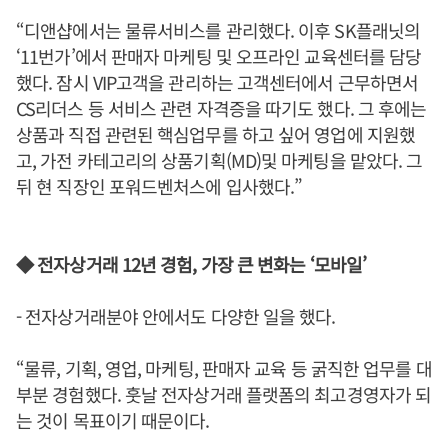
“디앤샵에서는 물류서비스를 관리했다. 이후 SK플래닛의
‘11번가’에서 판매자 마케팅 및 오프라인 교육센터를 담당
했다. 잠시 VIP고객을 관리하는 고객센터에서 근무하면서
CS리더스 등 서비스 관련 자격증을 따기도 했다. 그 후에는
상품과 직접 관련된 핵심업무를 하고 싶어 영업에 지원했
고, 가전 카테고리의 상품기획(MD)및 마케팅을 맡았다. 그
뒤 현 직장인 포워드벤처스에 입사했다.”
◆ 전자상거래 12년 경험, 가장 큰 변화는 ‘모바일’
- 전자상거래분야 안에서도 다양한 일을 했다.
“물류, 기획, 영업, 마케팅, 판매자 교육 등 굵직한 업무를 대
부분 경험했다. 훗날 전자상거래 플랫폼의 최고경영자가 되
는 것이 목표이기 때문이다.