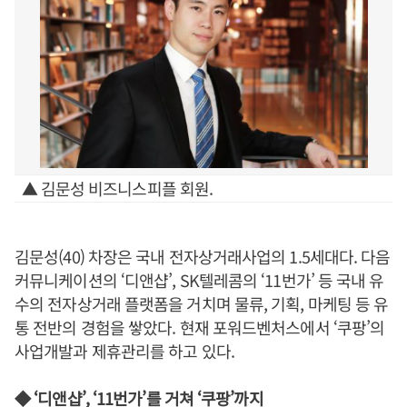
▲ 김문성 비즈니스피플 회원.
김문성(40) 차장은 국내 전자상거래사업의 1.5세대다. 다음
커뮤니케이션의 ‘디앤샵’, SK텔레콤의 ‘11번가’ 등 국내 유
수의 전자상거래 플랫폼을 거치며 물류, 기획, 마케팅 등 유
통 전반의 경험을 쌓았다. 현재 포워드벤처스에서 ‘쿠팡’의
사업개발과 제휴관리를 하고 있다.
◆ ‘디앤샵’, ‘11번가’를 거쳐 ‘쿠팡’까지