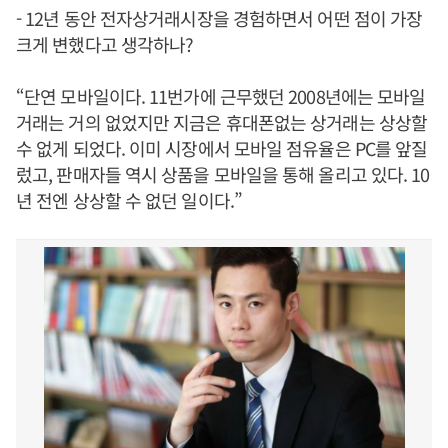
- 12년 동안 전자상거래시장을 경험하면서 어떤 점이 가장
크게 변했다고 생각하나?
“단연 모바일이다. 11번가에 근무했던 2008년에는 모바일
거래는 거의 없었지만 지금은 휴대폰없는 상거래는 상상할
수 없게 되었다. 이미 시장에서 모바일 점유율은 PC를 앞질
렀고, 판매자들 역시 상품을 모바일을 통해 올리고 있다. 10
년 전엔 상상할 수 없던 일이다.”