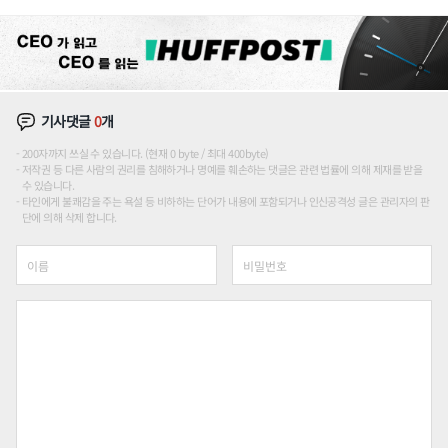
션'에 가격 인하 압박은 부담
기사댓글
0
개
200자까지 쓰실 수 있습니다. (현재 0 byte / 최대 400byte)
저작권 등 다른 사람의 권리를 침해하거나 명예를 훼손하는 댓글은 관련 법률에 의해 제재를 받을
수 있습니다.
타인에게 불쾌감을 주는 욕설 등 비하하는 단어가 내용에 포함되거나 인신공격성 글은 관리자의 판
단에 의해 삭제 합니다.