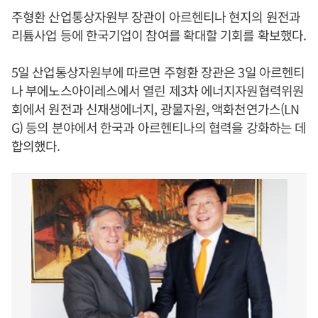
주형환 산업통상자원부 장관이 아르헨티나 현지의 원전과
리튬사업 등에 한국기업이 참여를 확대할 기회를 확보했다.
5일 산업통상자원부에 따르면 주형환 장관은 3일 아르헨티
나 부에노스아이레스에서 열린 제3차 에너지자원협력위원
회에서 원전과 신재생에너지, 광물자원, 액화천연가스(LN
G) 등의 분야에서 한국과 아르헨티나의 협력을 강화하는 데
합의했다.