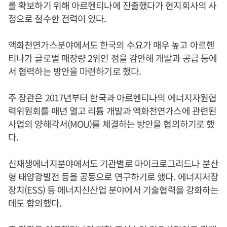
를 확보하기 위해 아르헨티나에 진출했다가 현지회사의 사
정으로 철수한 전력이 있다.
액화천연가스분야에서도 한국의 수요가 매우 높고 아르헨
티나가 글로벌 매장량 2위인 점을 감안해 개발과 공급 등에
서 협력하는 방안을 마련하기로 했다.
주 장관은 2017년부터 한국과 아르헨티나의 에너지자원협
력위원회를 매년 열고 리튬 개발과 액화천연가스에 관련된
사업의 양해각서(MOU)를 체결하는 방안을 협의하기로 했
다.
신재생에너지분야에서도 기관별로 마이크로그리드나 분산
형 태양광발전 등을 공동으로 연구하기로 했다. 에너지저장
장치(ESS) 등 에너지신산업 분야에서 기술협력을 강화하는
데도 합의했다.