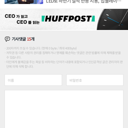
LED로 하반기 실적 반등 시동, '칩플레이
션'에 가격 인하 압박은 부담
기사댓글
15
개
200자까지 쓰실 수 있습니다. (현재 0 byte / 최대 400byte)
저작권 등 다른 사람의 권리를 침해하거나 명예를 훼손하는 댓글은 관련 법률에 의해 제재를 받을
수 있습니다.
타인에게 불쾌감을 주는 욕설 등 비하하는 단어가 내용에 포함되거나 인신공격성 글은 관리자의 판
단에 의해 삭제 합니다.