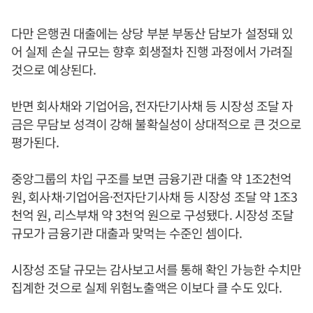
다만 은행권 대출에는 상당 부분 부동산 담보가 설정돼 있
어 실제 손실 규모는 향후 회생절차 진행 과정에서 가려질
것으로 예상된다.
반면 회사채와 기업어음, 전자단기사채 등 시장성 조달 자
금은 무담보 성격이 강해 불확실성이 상대적으로 큰 것으로
평가된다.
중앙그룹의 차입 구조를 보면 금융기관 대출 약 1조2천억
원, 회사채·기업어음·전자단기사채 등 시장성 조달 약 1조3
천억 원, 리스부채 약 3천억 원으로 구성됐다. 시장성 조달
규모가 금융기관 대출과 맞먹는 수준인 셈이다.
시장성 조달 규모는 감사보고서를 통해 확인 가능한 수치만
집계한 것으로 실제 위험노출액은 이보다 클 수도 있다.