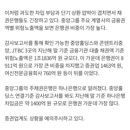
이처럼 과도한 차입 부담과 단기 상환 압박이 겹치면서 채
권은행들도 긴장하고 있다. 중앙그룹 주요 계열사의 금융권
역별 위험노출액을 보면 은행권 비중이 가장 높다.
감사보고서를 통해 확인 가능한 중앙홀딩스와 콘텐트리중
앙, JTBC 3곳의 지난해 말 기준 금융기관 대출 채권액 기준
위험노출액은 1조1836억 원 규모다. 이 가운데 은행권이 8
911억 원으로 가장 큰 비중을 차지했고 증권업 1463억 원,
여신전문금융회사 760억 원 등이 뒤를 이었다.
중앙그룹의 주채권은행은 하나은행으로 알려졌다. 중앙홀
딩스 연결기준 감사보고서를 봐도 지난해 말 기준 하나은행
차입금은 약 1400억 원 규모로 은행권 가운데 가장 많다.
증권업계도 상황을 예의주시하고 있다.