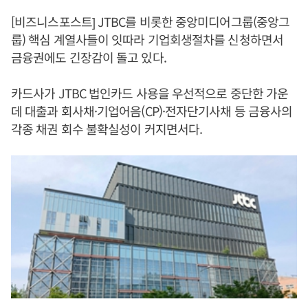
[비즈니스포스트] JTBC를 비롯한 중앙미디어그룹(중앙그
룹) 핵심 계열사들이 잇따라 기업회생절차를 신청하면서
금융권에도 긴장감이 돌고 있다.
카드사가 JTBC 법인카드 사용을 우선적으로 중단한 가운
데 대출과 회사채·기업어음(CP)·전자단기사채 등 금융사의
각종 채권 회수 불확실성이 커지면서다.