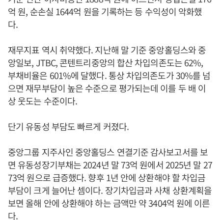
억 원, 순손실 1644억 원을 기록하는 등 수익성이 악화했
다.
재무지표 역시 취약했다. 지난해 말 기준 중앙홀딩스와 중
앙일보, JTBC, 콘텐트리중앙의 합산 차입의존도는 62%,
부채비율은 601%에 달했다. 통상 차입의존도가 30%를 넘
으면 재무부담이 높은 수준으로 평가되는데 이를 두 배 이
상 웃도는 수준이다.
단기 유동성 부담도 빠르게 커졌다.
중앙그룹 지주사인 중앙홀딩스 연결기준 감사보고서를 보
면 유동성장기부채는 2024년 말 73억 원에서 2025년 말 27
73억 원으로 급증했다. 향후 1년 안에 상환해야 할 차입금
부담이 크게 늘어난 셈이다. 장기차입금과 사채 상환계획을
보면 올해 안에 상환해야 하는 금액만 약 3404억 원에 이른
다.