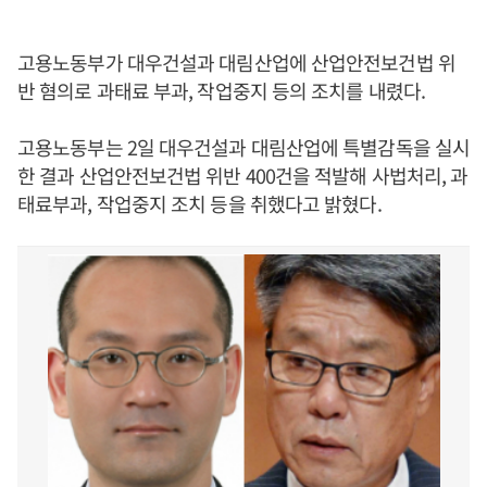
고용노동부가 대우건설과 대림산업에 산업안전보건법 위
반 혐의로 과태료 부과, 작업중지 등의 조치를 내렸다.
고용노동부는 2일 대우건설과 대림산업에 특별감독을 실시
한 결과 산업안전보건법 위반 400건을 적발해 사법처리, 과
태료부과, 작업중지 조치 등을 취했다고 밝혔다.