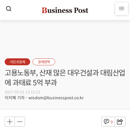
시민과경제
경제정책
고용노동부, 산재 많은 대우건설과 대림산업
에 과태료 5억 부과
2017-03-02 13:13:23
이지혜 기자 - wisdom@businesspost.co.kr
0