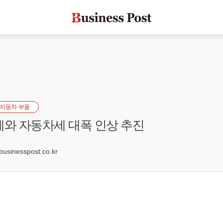
자동차·부품
세와 자동차세 대폭 인상 추진
4
sinesspost.co.kr