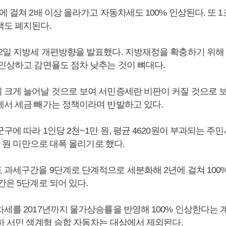
에 걸쳐 2배 이상 올라가고 자동차세도 100% 인상된다. 또 
택도 폐지된다.
2일 지방세 개편방향을 발표했다. 지방재정을 확충하기 위해 1
 인상하고 감면율도 점차 낮추는 것이 뼈대다.
 크게 늘어날 것으로 보여 서민증세란 비판이 커질 것으로 보
에서 세금 빼가는 정책이라며 반발하고 있다.
구에 따라 1인당 2천~1만 원, 평균 4620원이 부과되는 주
2만 원 미만으로 대폭 올리기로 했다.
 과세구간을 9단계로 단계적으로 세분화해 2년에 걸쳐 100
간은 5단계로 되어 있다.
차세를 2017년까지 물가상승률을 반영해 100% 인상한다는 
이하 서민 생계형 승합 자동차는 대상에서 제외된다.