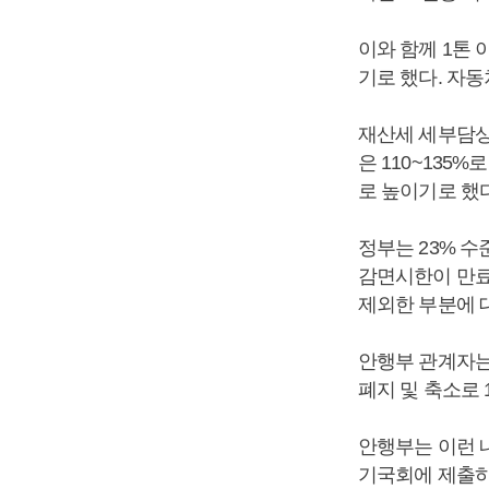
이와 함께 1톤 
기로 했다. 자동
재산세 세부담상
은 110~135
로 높이기로 했다
정부는 23% 수
감면시한이 만료
제외한 부분에 
안행부 관계자는
폐지 및 축소로 
안행부는 이런 
기국회에 제출하