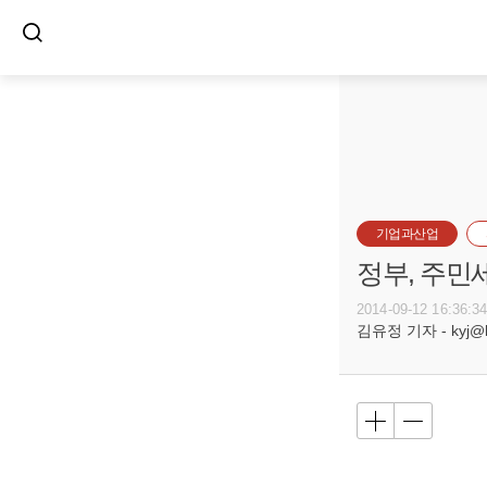
기업과산업
정부, 주민
2014-09-12 16:36:3
김유정 기자 - kyj@bu