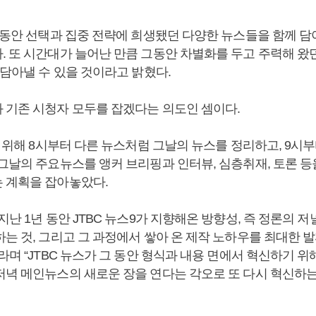
 그동안 선택과 집중 전략에 희생됐던 다양한 뉴스들을 함께 
. 또 시간대가 늘어난 만큼 그동안 차별화를 두고 주력해 왔
 담아낼 수 있을 것이라고 밝혔다.
 기존 시청자 모두를 잡겠다는 의도인 셈이다.
를 위해 8시부터 다른 뉴스처럼 그날의 뉴스를 정리하고, 9시부
 그날의 주요뉴스를 앵커 브리핑과 인터뷰, 심층취재, 토론 등
 계획을 잡아놓았다.
지난 1년 동안 JTBC 뉴스9가 지향해온 방향성, 즉 정론의 
는 것, 그리고 그 과정에서 쌓아 온 제작 노하우를 최대한 
라며 “JTBC 뉴스가 그 동안 형식과 내용 면에서 혁신하기 위
저녁 메인뉴스의 새로운 장을 연다는 각오로 또 다시 혁신하