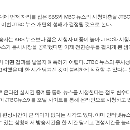
에 먼저 자리를 잡은 SBS와 MBC 뉴스의 시청자층을 JTB
번 JTBC 뉴스 개편의 성패가 결정될 것으로 본다.
송사는 KBS 뉴스보다 젊은 시청자 비중이 높아 JTBC와 시
C뉴스가 틈새시장을 공략했다면 이제 전면승부를 펼치게 된 셈
가 어떤 결과를 낳을지 예측하기 어렵다. JTBC 뉴스의 주시청
고려했을 때 한 시간 당겨진 것이 불리하게 작용할 수 있다는
 온라인 실시간 중계를 통해 뉴스를 시청한다는 점도 변수다.
명이 JTBC뉴스9 를 포털 사이트를 통해 온라인으로 시청하고 
 편성시간이 큰 의미가 없다는 시각도 있다. 이미 인터넷뉴
수 있는 상황에서 방송시간을 한 시간 당기고 편성시간을 늘