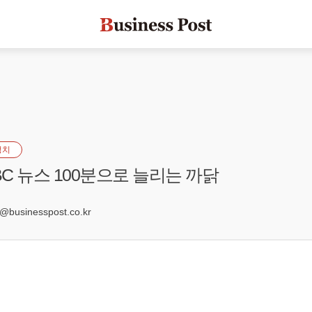
정치
BC 뉴스 100분으로 늘리는 까닭
4
usinesspost.co.kr