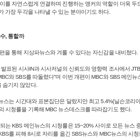
에 이를 자연스럽게 연결하며 진행하는 앵커의 역할이 더욱 두
가 가장 두각을 나타낼 수 있는 분야이기도 하다.
부수, 통할까
 개편을 통해 지상파뉴스와 겨룰 수 있다는 자신감을 내비쳤다.
에 발표된 시사IN과 시사저널의 신뢰도와 영향력 조사에서 JT
BC와 SBS를 따돌렸다”며 이번 개편이 MBC와 SBS 메인뉴
 숨기지 않았다.
C 뉴스는 시간대와 표본집단은 달랐지만 최고 5.4%(닐슨코리
)의 시청률을 기록해 MBC 뉴스데스크를 따라잡기도 했다.
되는 KBS 메인뉴스의 시청률은 15~20% 사이로 모든 뉴스 
KBS를 피해 8시로 자리를 옮긴 SBS뉴스와 MBC뉴스의 시청