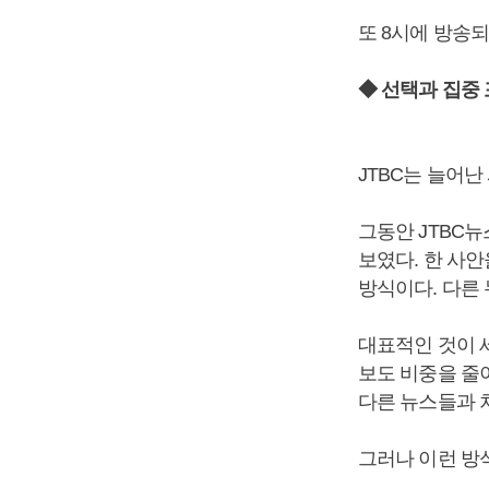
또 8시에 방송되
◆ 선택과 집중 
JTBC는 늘어
그동안 JTBC뉴
보였다. 한 사
방식이다. 다른
대표적인 것이 
보도 비중을 줄
다른 뉴스들과 
그러나 이런 방