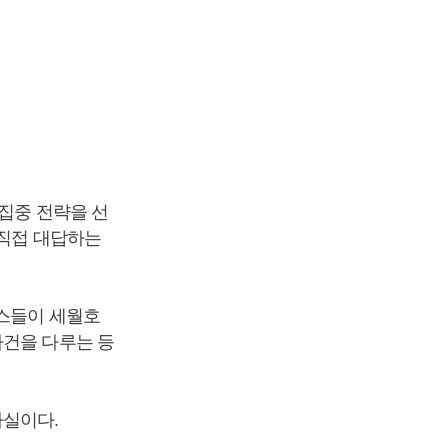
 집중 전략을 선
 직접 대답하는
뉴스들이 세월호
사건을 다루는 등
사실이다.