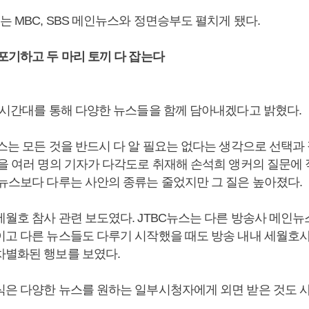
는 MBC, SBS 메인뉴스와 정면승부도 펼치게 됐다.
포기하고 두 마리 토끼 다 잡는다
난 시간대를 통해 다양한 뉴스들을 함께 담아내겠다고 밝혔다.
스는 모든 것을 반드시 다 알 필요는 없다는 생각으로 선택과
안을 여러 명의 기자가 다각도로 취재해 손석희 앵커의 질문에
 뉴스보다 다루는 사안의 종류는 줄었지만 그 질은 높아졌다.
세월호 참사 관련 보도였다. JTBC뉴스는 다른 방송사 메인
이고 다른 뉴스들도 다루기 시작했을 때도 방송 내내 세월호
차별화된 행보를 보였다.
식은 다양한 뉴스를 원하는 일부시청자에게 외면 받은 것도 