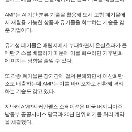
AMP는 AI 기반 분류 기술을 활용해 도시 고형 폐기물에
서 재활용 가능한 상품과 유기물을 회수하는 기술을 갖
춘 기업이다.
유기성 폐기물은 매립지에서 부패하면서 온실효과가 큰
메탄 가스를 배출하기 때문에 이를 회수하면 기후변화
에 미치는 영향을 줄일 수 있다.
또 각종 폐기물은 장기간에 걸쳐 분해되면서 이산화탄
소도 배출하는데 AMP는 이를 바이오차로 전환해 격리
하는 기술도 갖고 있다.
지난해 AMP의 커먼웰스 소테이션은 미국 버지니아주
남동부 공공서비스 당국과 20년 단위 폐기물 처리 계약
을 체결했다.