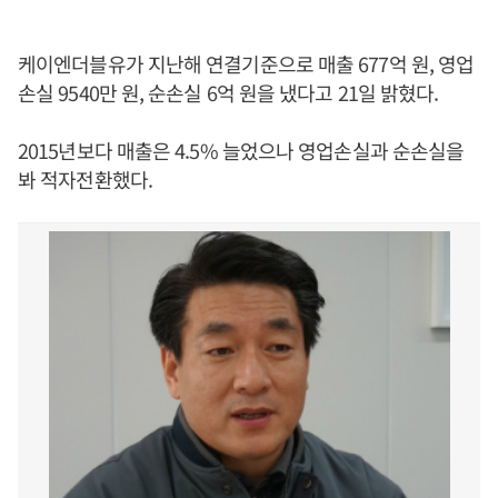
케이엔더블유가 지난해 연결기준으로 매출 677억 원, 영업
손실 9540만 원, 순손실 6억 원을 냈다고 21일 밝혔다.
2015년보다 매출은 4.5% 늘었으나 영업손실과 순손실을
봐 적자전환했다.