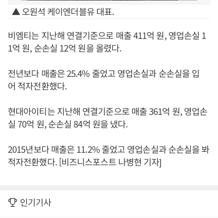
▲ 오원석 케이엔더블유 대표.
비엠티는 지난해 연결기준으로 매출 411억 원, 영업손실 1
1억 원, 순손실 12억 원을 올렸다.
전년보다 매출은 25.4% 줄었고 영업손실과 순손실을 입
어 적자전환했다.
현대아이티는 지난해 연결기준으로 매출 361억 원, 영업손
실 70억 원, 순손실 84억 원을 냈다.
2015년보다 매출은 11.2% 줄었고 영업손실과 순손실을 봐
적자전환했다. [비즈니스포스트 나병현 기자]
인기기사