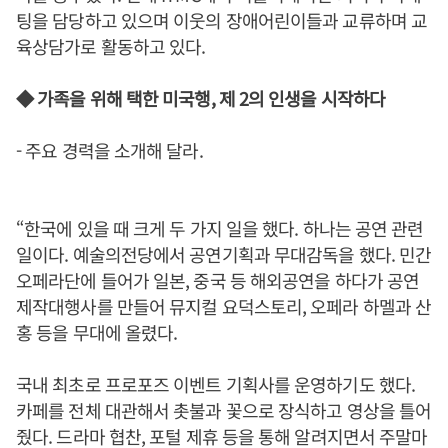
팅을 담당하고 있으며 이웃의 장애어린이들과 교류하며 교
육상담가로 활동하고 있다.
◆ 가족을 위해 택한 미국행, 제 2의 인생을 시작하다
- 주요 경력을 소개해 달라.
“한국에 있을 때 크게 두 가지 일을 했다. 하나는 공연 관련
일이다. 예술의전당에서 공연기획과 무대감독을 했다. 민간
오페라단에 들어가 일본, 중국 등 해외공연을 하다가 공연
제작대행사를 만들어 뮤지컬 요덕스토리, 오페라 하멜과 산
홍 등을 무대에 올렸다.
국내 최초로 프로포즈 이벤트 기획사를 운영하기도 했다.
카페를 전체 대관해서 촛불과 꽃으로 장식하고 영상을 틀어
줬다. 드라마 협찬, 포털 제휴 등을 통해 알려지면서 주말마