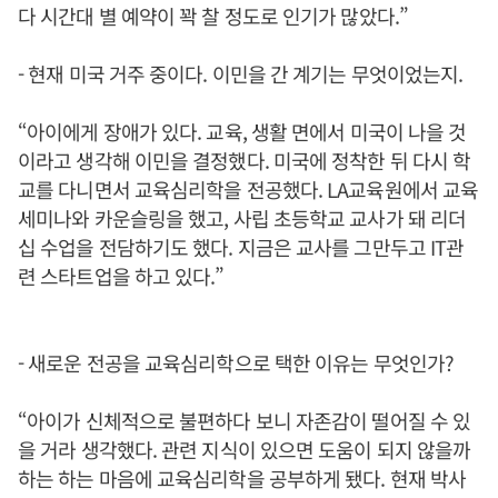
다 시간대 별 예약이 꽉 찰 정도로 인기가 많았다.”
- 현재 미국 거주 중이다. 이민을 간 계기는 무엇이었는지.
“아이에게 장애가 있다. 교육, 생활 면에서 미국이 나을 것
이라고 생각해 이민을 결정했다. 미국에 정착한 뒤 다시 학
교를 다니면서 교육심리학을 전공했다. LA교육원에서 교육
세미나와 카운슬링을 했고, 사립 초등학교 교사가 돼 리더
십 수업을 전담하기도 했다. 지금은 교사를 그만두고 IT관
련 스타트업을 하고 있다.”
- 새로운 전공을 교육심리학으로 택한 이유는 무엇인가?
“아이가 신체적으로 불편하다 보니 자존감이 떨어질 수 있
을 거라 생각했다. 관련 지식이 있으면 도움이 되지 않을까
하는 하는 마음에 교육심리학을 공부하게 됐다. 현재 박사