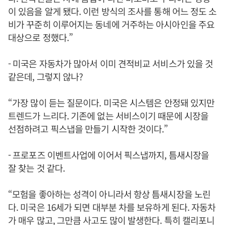
이 있음을 알게 됐다. 이런 방식의 조사를 통해 어느 정도 소
비가 꾸준히 이루어지는 동네에 거주하는 아시아인을 주요
대상으로 정했다.”
- 미국은 자동차가 많아서 이미 견적비교 서비스가 있을 것
같은데, 그렇지 않나?
“가장 많이 듣는 질문이다. 미국은 시스템은 안정돼 있지만
트렌드가 느리다. 기존에 없는 서비스이기 때문에 시장을
선점하려고 픽스냅을 만들기 시작한 것이다.”
- 프로포즈 이벤트사업에 이어서 픽스냅까지, 틈새시장을
잘 찾는 것 같다.
“모험을 좋아하는 성격이 아니라서 항상 틈새시장을 노린
다. 미국은 16세가 되면 대부분 차를 보유하게 된다. 자동차
가 매우 많고, 그만큼 사고도 많이 발생한다. 특히 캘리포니