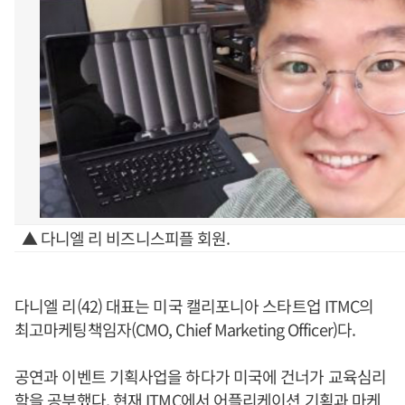
▲ 다니엘 리 비즈니스피플 회원.
다니엘 리(42) 대표는 미국 캘리포니아 스타트업 ITMC의
최고마케팅책임자(CMO, Chief Marketing Officer)다.
공연과 이벤트 기획사업을 하다가 미국에 건너가 교육심리
학을 공부했다. 현재 ITMC에서 어플리케이션 기획과 마케