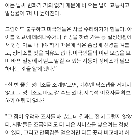
아는 날씨 변화가 거의 없기 때문에 비 오는 날에 교통사고
발생률이 7배나 높아진다.
그럼에도 불구하고 미국인들은 차를 수리하기가 힘들다. 아
이를 학교에 데려다주거나 쇼핑을 하러 가는 등 일상생활에
서 항상 차로 다녀야 하기 때문에 작은 흠집에 신경쓸 겨를
도, 정비소를 찾을 여유도 없다. 미국인들의 이런 모습을 보
며 바쁜 일상에서 믿고 맡길 수 있는 자동차 정비소가 필요
하다는 것을 알게 됐다.”
- 한 번 좋은 정비소를 소개받으면, 이후엔 픽스냅을 거치지
않고 그 정비소로 바로 갈 수도 있다. 지속적 이용자를 확보
하기 어렵지 않나?
“그 점이 우려돼 조사를 해 봤는데 결과는 전혀 그렇지 않았
다. 사람들은 조금이라도 더 나은 서비스를 찾으려는 경향
이 있다. 그리고 만족감을 얻으려면 다른 곳과 비교해야 하