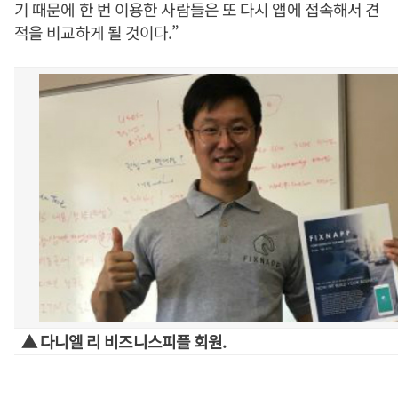
기 때문에 한 번 이용한 사람들은 또 다시 앱에 접속해서 견
적을 비교하게 될 것이다.”
▲ 다니엘 리 비즈니스피플 회원.