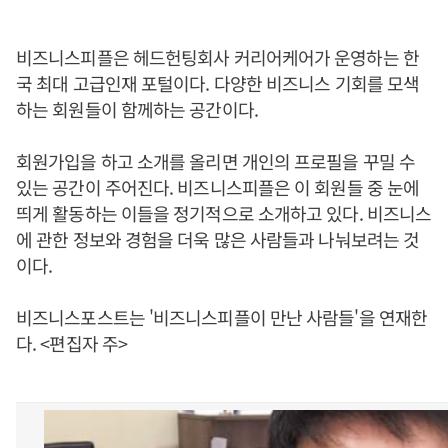
비즈니스피플은 헤드헌팅회사 커리어케어가 운영하는 한
국 최대 고급인재 포털이다. 다양한 비즈니스 기회를 모색
하는 회원들이 함께하는 공간이다.
회원가입을 하고 소개를 올리면 개인의 프로필을 꾸밀 수
있는 공간이 주어진다. 비즈니스피플은 이 회원들 중 눈에
띄게 활동하는 이들을 정기적으로 소개하고 있다. 비즈니스
에 관한 정보와 경험을 더욱 많은 사람들과 나눠보려는 것
이다.
비즈니스포스트는 '비즈니스피플이 만난 사람들'을 연재한
다. <편집자 주>