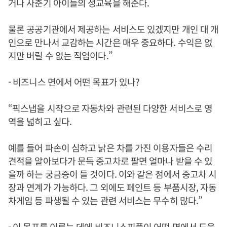
거나 사춘기 아이들의 성교육을 해준다.
물론 공공기관에서 제공하는 서비스도 있겠지만 개인 대 개
인으로 만나서 교감하는 시간은 매우 중요하다. 수익은 없
지만 버릴 수 없는 직업이다.”
- 비즈니스 면에서 어떤 목표가 있나?
“픽스냅을 시작으로 자동차와 관련된 다양한 서비스로 영
역을 넓히고 싶다.
예를 들어 파손이 심하고 낡은 차를 가진 이용자들은 수리
견적을 알아보다가 문득 중고차로 팔면 얼마나 받을 수 있
을까 하는 궁금증이 들 것이다. 이와 같은 점에서 중고차 시
장과 연계가 가능하다. 그 외에도 페인트 등 부품시장, 자동
차게임 등 파생될 수 있는 관련 서비스는 무수히 많다.”
- 이 목표를 이루는 데에 비즈니스피플이 어떤 면에서 도움