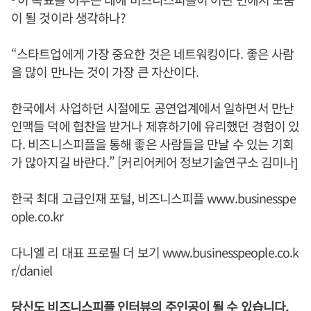
이 될 것이라 생각하나?
“스타트업에게 가장 중요한 것은 네트워킹이다. 좋은 사람
을 많이 만나는 것이 가장 큰 자산이다.
한국에서 사업하던 시절에도 공연업계에서 일하면서 만난
인맥들 덕에 협찬을 받거나 제휴하기에 유리했던 경험이 있
다. 비즈니스피플을 통해 좋은 사람들을 만날 수 있는 기회
가 많아지길 바란다.” [커리어케어 정보기술연구소 김미나]
한국 최대 고급인재 포털, 비즈니스피플
www.businesspe
ople.co.kr
다니엘 리 대표 프로필 더 보기
www.businesspeople.co.k
r/daniel
당신도 비즈니스피플 인터뷰의 주인공이 될 수 있습니다.