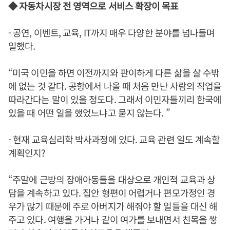
◆ 자동차시장 전 영역으로 서비스 확장이 목표
- 공연, 이벤트, 교육, IT까지 매우 다양한 분야를 넘나들며
일했다.
“미국 이민을 하면 이전까지와 판이하게 다른 삶을 살 수밖
에 없는 것 같다. 공항에서 나올 때 처음 만난 사람의 직업을
따라간다는 말이 있을 정도다. 그래서 이민자들끼리 한국에
있을 때 어떤 일을 했었느냐고 묻지 않는다. ”
- 현재 교육심리학 박사과정에 있다. 교육 관련 일도 계속할
계획인지?
“주말에 근방의 장애아동들을 대상으로 개인적 교육과 상
담을 계속하고 있다. 집안 형편이 어렵거나 편모가정인 경
우가 많기 때문에 주로 아버지가 해줘야 할 일들을 대신 해
주고 있다. 여행을 가거나 같이 여가를 보내면서 친목을 쌓