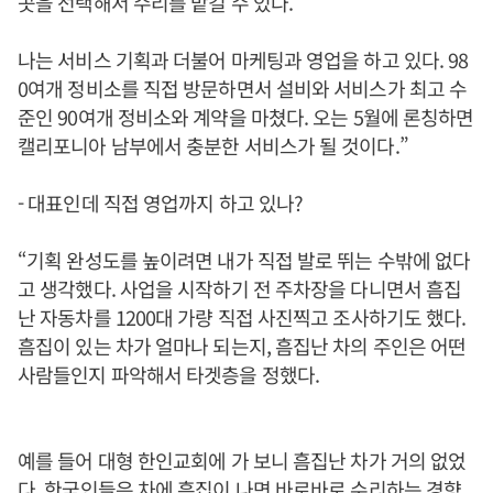
곳을 선택해서 수리를 맡길 수 있다.
나는 서비스 기획과 더불어 마케팅과 영업을 하고 있다. 98
0여개 정비소를 직접 방문하면서 설비와 서비스가 최고 수
준인 90여개 정비소와 계약을 마쳤다. 오는 5월에 론칭하면
캘리포니아 남부에서 충분한 서비스가 될 것이다.”
- 대표인데 직접 영업까지 하고 있나?
“기획 완성도를 높이려면 내가 직접 발로 뛰는 수밖에 없다
고 생각했다. 사업을 시작하기 전 주차장을 다니면서 흠집
난 자동차를 1200대 가량 직접 사진찍고 조사하기도 했다.
흠집이 있는 차가 얼마나 되는지, 흠집난 차의 주인은 어떤
사람들인지 파악해서 타겟층을 정했다.
예를 들어 대형 한인교회에 가 보니 흠집난 차가 거의 없었
다. 한국인들은 차에 흠집이 나면 바로바로 수리하는 경향