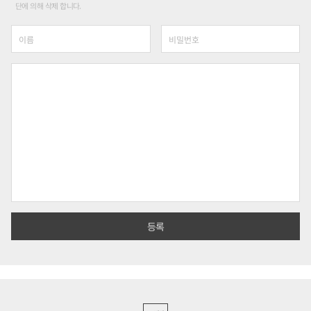
단에 의해 삭제 합니다.