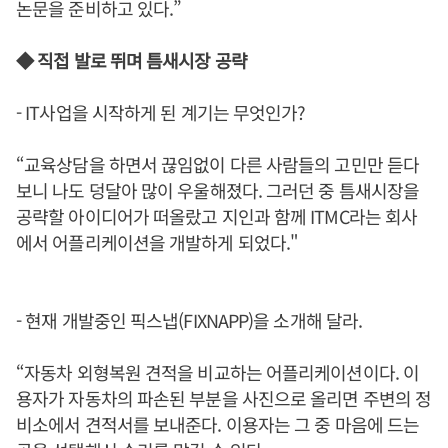
논문을 준비하고 있다.”
◆ 직접 발로 뛰며 틈새시장 공략
- IT사업을 시작하게 된 계기는 무엇인가?
“교육상담을 하면서 끊임없이 다른 사람들의 고민만 듣다
보니 나도 덩달아 많이 우울해졌다. 그러던 중 틈새시장을
공략할 아이디어가 떠올랐고 지인과 함께 ITMC라는 회사
에서 어플리케이션을 개발하게 되었다."
- 현재 개발중인 픽스냅(FIXNAPP)을 소개해 달라.
“자동차 외형복원 견적을 비교하는 어플리케이션이다. 이
용자가 자동차의 파손된 부분을 사진으로 올리면 주변의 정
비소에서 견적서를 보내준다. 이용자는 그 중 마음에 드는