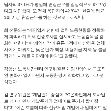
답자의 37.1%가 평일에 연장근로를 일상적으로 하고 있
다고 대답했다. 또 전체 응답자의 42.8%가 한달에 평균
1회 이상 휴일근무를 하는 것으로 나타났다.
최 전문의는 “게임업계 전반에 걸쳐 노동현황을 정확하
게 파악하기 위해 집중조사를 실시하고 노동감독을 강
화해야 한다”며 “게임제작과 유통과정에서 상하위 업체
사이에 이뤄지는 낮은 단가 책정, 비용지급 지체 등 불공
정거래 사례를 차단해야 한다”고 말했다.
김영선 노동시간센터 연구위원은 게임산업에서 구조적
인 변화가 일어나면서 노동환경이 악화하고 있다고 분
석했다.
김 연구위원은 “게임업계 중심이 PC온라인에서 모바일
로 넘어가면서 개발주기와 업데이트 주기가 짧아졌
다”며 “이런 흐름에 따라 신규게임 개발이나 업데이트 일