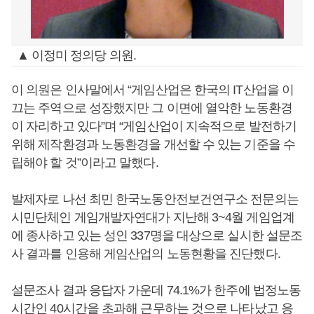
▲ 이정미 정의당 의원.
이 의원은 인사말에서 “게임산업은 한국의 IT산업을 이
끄는 주역으로 성장했지만 그 이면에 열악한 노동환경
이 자리하고 있다”며 “게임산업이 지속적으로 발전하기
위해 제작환경과 노동환경을 개선할 수 있는 기준을 수
립해야 할 것”이라고 말했다.
발제자로 나선 최민 한국노동안전보건연구소 전문의는
시민단체인 게임개발자연대가 지난해 3~4월 게임업계
에 종사하고 있는 성인 337명을 대상으로 실시한 설문조
사 결과를 인용해 게임산업의 노동현황을 진단했다.
설문조사 결과 응답자 가운데 74.1%가 한주에 법정노동
시간인 40시간을 초과해 근무하는 것으로 나타났고 응