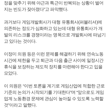
정을 맞추기 위해 야근과 특근이 반복되는 상황이 벌어
지는 빈도가 잦아졌다”고 파악했다.
과거보다 게임개발회사가 대형 유통회사(퍼블리셔)에
의존하는 정도가 심화하고 있는데 대형 유통회사가 개
발의 리스크를 경쟁이라는 명목으로 개발회사에 떠넘기
고 있다는 것이다.
이정미 의원 등은 이런 문제를 해결하기 위해 연속노동
시간에 제한을 두고 퇴근과 다음 출근 사이에 일정시간
휴식을 보장하는 제도적 장치를 마련해야 한다고 입을
모았다.
이 의원은 “이번 토론을 계기로 게임산업에 적합한 근로
기준의 논의가 시작되기를 기대한다”며 “앞으로도 게임
업계 노동환경 문제에 관심이 높아질 수 있도록 노력할
것”이라고 말했다.