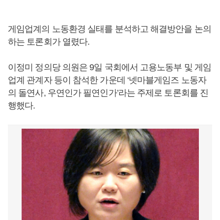
게임업계의 노동환경 실태를 분석하고 해결방안을 논의
하는 토론회가 열렸다.
이정미 정의당 의원은 9일 국회에서 고용노동부 및 게임
업계 관계자 등이 참석한 가운데 ‘넷마블게임즈 노동자
의 돌연사, 우연인가 필연인가’라는 주제로 토론회를 진
행했다.