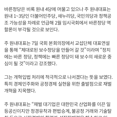
바른정당은 비록 원내 4당에 머물고 있으나 주 원내대표는
원내 1~3당인 더불어민주당, 새누리당, 국민의당과 정책공
조 가능성을 차례로 언급해 2월 임시국회에서 바른정당 역
할론이 부각될 것으로 보인다.
주 원내대표는 7일 국회 본회의장에서 교섭단체 대표연설
을 통해 “제대로된 보수정당을 만들어 갈 것”이라며 “정치
에는 바른 정당, 정책에는 빠른 정당이 돼 보수의 새로운 중
심이 될 것”이라고 강조했다.
그는 개혁입법 처리에 적극적으로 나서겠다는 뜻을 보였다.
특히 경제민주화와 공정경제 실현을 위한 출발점으로 재벌
개혁을 지목했다.
주 원내대표는 “재벌 대기업은 대한민국 산업화를 이끈 일
등공신이지만 정경유착과 편법승계, 불공정 거래와 기술탈