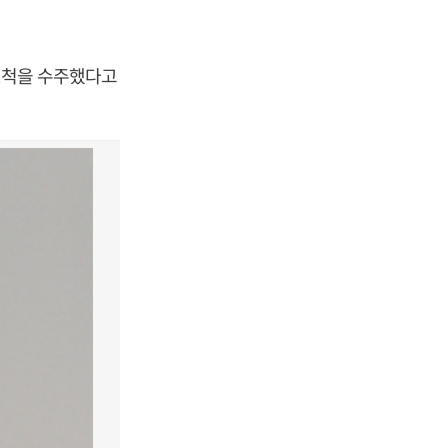
 2척을 수주했다고