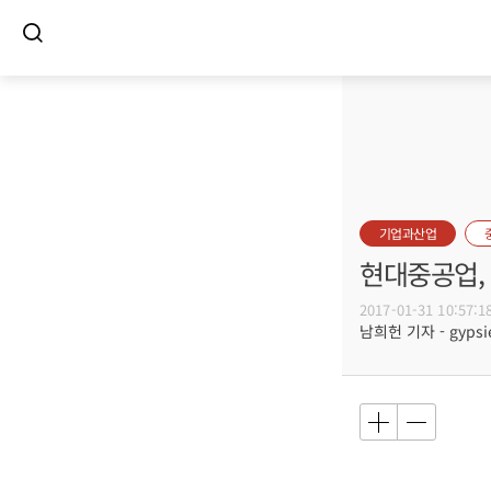
기업과산업
현대중공업,
2017-01-31 10:57:1
남희헌 기자 - gypsie