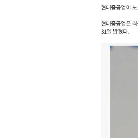
현대중공업이 노
현대중공업은 최근
31일 밝혔다.