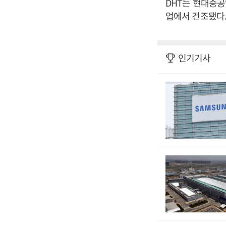
DHT는 현대중공
업에서 건조됐다.
인기기사