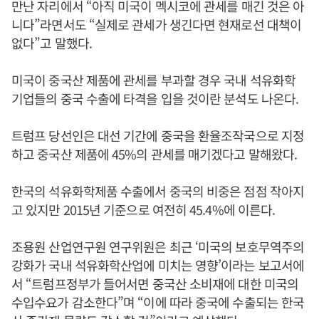
만난 자리에서 “아직 미국이 멕시코에 관세를 매긴 것은 아
니다”라면서도 “실제로 관세가 생긴다면 현재로선 대책이
없다”고 말했다.
미국이 중국산 제품에 관세를 부과할 경우 국내 석유화학
기업들의 중국 수출에 타격을 입을 것이란 분석도 나온다.
트럼프 당선인은 대선 기간에 중국을 환율조작국으로 지정
하고 중국산 제품에 45%의 관세를 매기겠다고 말해왔다.
한국의 석유화학제품 수출에서 중국의 비중은 점점 작아지
고 있지만 2015년 기준으로 여전히 45.4%에 이른다.
조용원 산업연구원 연구위원은 최근 ‘미국의 보호무역주의
강화가 국내 석유화학산업에 미치는 영향’이라는 보고서에
서 “트럼프정부가 들어서면 중국산 소비재에 대한 미국의
수입수요가 감소한다”며 “이에 따라 중국에 수출되는 한국