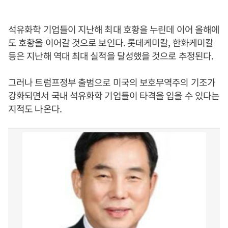
석유화학 기업들이 지난해 최대 호황을 누린데 이어 올해에
도 호황을 이어갈 것으로 보인다. 롯데케미칼, 한화케미칼
등은 지난해 역대 최대 실적을 달성했을 것으로 추정된다.
그러나 트럼프정부 출범으로 미국의 보호무역주의 기조가
강화되면서 국내 석유화학 기업들이 타격을 입을 수 있다는
지적도 나온다.