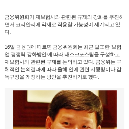
금융위원회가 재보험사와 관련된 규제의 강화를 추진하
면서 코리안리에 악재로 작용할 가능성이 제기되고 있
다.
16일 금융권에 따르면 금융위원회는 최근 발표한 ‘보험
업 경쟁력 강화방안’에 따라 태스크포스팀을 구성하고
재보험사와 관련된 규제를 논의하고 있다. 금융위는 구
체적인 논의결과에 따라 올해 안에 관련 시행령이나 감
독규정을 개정하는 방안을 추진하기로 했다.