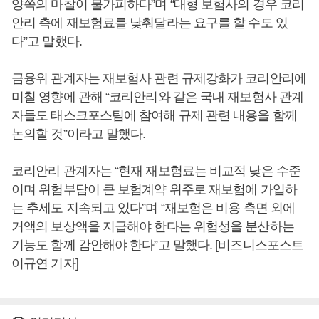
양쪽의 마찰이 불가피하다”며 “대형 보험사의 경우 코리
안리 측에 재보험료를 낮춰달라는 요구를 할 수도 있
다”고 말했다.
금융위 관계자는 재보험사 관련 규제강화가 코리안리에
미칠 영향에 관해 “코리안리와 같은 국내 재보험사 관계
자들도 태스크포스팀에 참여해 규제 관련 내용을 함께
논의할 것”이라고 말했다.
코리안리 관계자는 “현재 재보험료는 비교적 낮은 수준
이며 위험부담이 큰 보험계약 위주로 재보험에 가입하
는 추세도 지속되고 있다”며 “재보험은 비용 측면 외에
거액의 보상액을 지급해야 한다는 위험성을 분산하는
기능도 함께 감안해야 한다”고 말했다. [비즈니스포스트
이규연 기자]