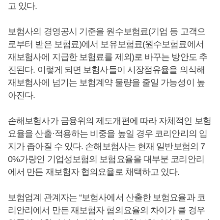
고 있다.
보험사의 경영공시 기준을 원수보험료(기업 등 고객으
로부터 받은 보험료)에서 보유보험료(원수보험료에서
재보험사에 지급한 보험료를 제외)로 바꾸는 방안도 추
진된다. 이렇게 되면 보험사들이 시장점유율을 의식해
재보험사에 넘기는 보험계약 물량을 줄일 가능성이 높
아진다.
손해보험사가 금융위의 제도개편에 따라 자체적인 보험
요율을 산출·적용하는 비중을 높일 경우 코리안리의 입
지가 좁아질 수 있다. 손해보험사는 현재 일반보험의 7
0%가량인 기업성보험의 보험요율을 대부분 코리안리
에서 만든 재보험자 협의요율로 채택하고 있다.
보험업계 관계자는 “보험사에서 산출한 보험요율과 코
리안리에서 만든 재보험자 협의요율의 차이가 클 경우