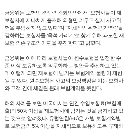
금융위는 보험업 경쟁력 강화방안에서 “보험사들이 재
보험사에 지나치게 출재해 외형만 키우고 실제 사고위
험을 부담하지 않고 있다”며 “자체적인 위험평가역량을
강화하는 보험사를 ‘옥석 가리기’로 찾기 위해 과도한 재
보험 의존구조의 개편을 추진한다”고 밝혔다.
금융위는 이에 따라 보험사들이 원수보험을 일정한 수
준 이상 보유하도록 의무화하는 방안을 추진하고 있는
데 이렇게 되면 재보험에 넘기는 보험계약 물량이 제한
될 수 있다. 원수보험은 사고의 보상책임을 지는 보험사
와 고객 간에 체결된 원래 보험계약을 뜻한다.
해외 사례를 보면 미국에서는 연간 수입보험료(보험매
출)의 50% 이상을 재보험사에 넘기는 것을 금지하고 있
는 것으로 알려졌다. 유럽연합(EU)은 개별 보험계약별
로 보험금의 5% 이상을 자체적으로 보유하도록 규제하