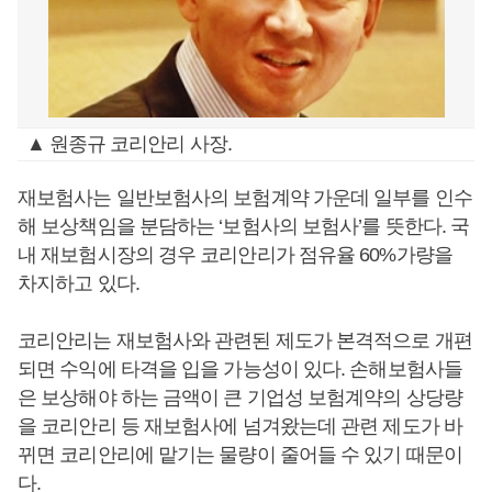
▲ 원종규 코리안리 사장.
재보험사는 일반보험사의 보험계약 가운데 일부를 인수
해 보상책임을 분담하는 ‘보험사의 보험사’를 뜻한다. 국
내 재보험시장의 경우 코리안리가 점유율 60%가량을
차지하고 있다.
코리안리는 재보험사와 관련된 제도가 본격적으로 개편
되면 수익에 타격을 입을 가능성이 있다. 손해보험사들
은 보상해야 하는 금액이 큰 기업성 보험계약의 상당량
을 코리안리 등 재보험사에 넘겨왔는데 관련 제도가 바
뀌면 코리안리에 맡기는 물량이 줄어들 수 있기 때문이
다.