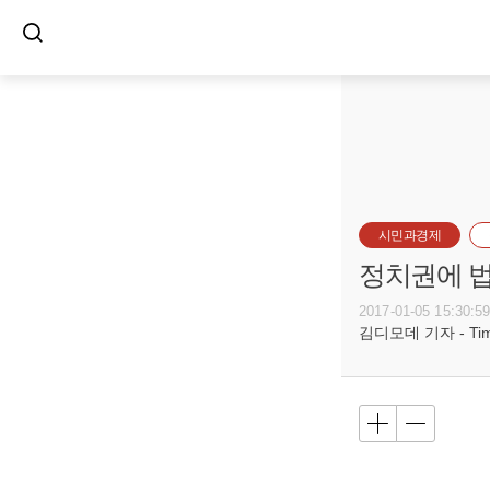
시민과경제
정치권에 법
2017-01-05 15:30:5
김디모데 기자 - Timot