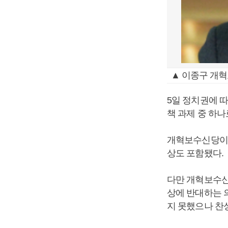
▲ 이종구 개혁
5일 정치권에 
책 과제 중 하나
개혁보수신당이 
상도 포함됐다.
다만 개혁보수신
상에 반대하는 
지 못했으나 찬