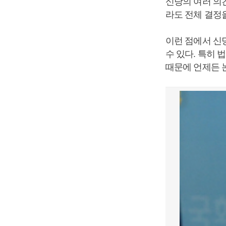
신당의 여러 의
라도 전체 결정을
이런 점에서 신
수 있다. 특히
때문에 언제든 