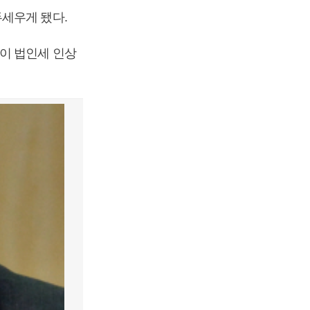
세우게 됐다.
이 법인세 인상