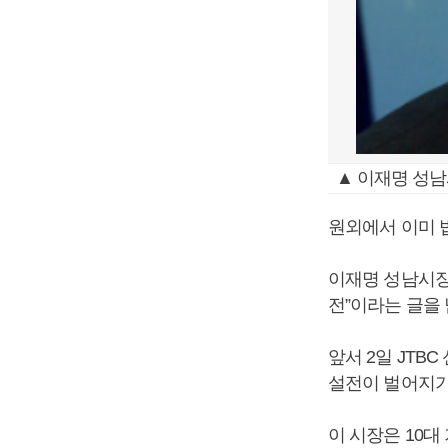
▲ 이재명 성남
원외에서 이미 
이재명 성남시장
전”이라는 글을 
앞서 2일 JTB
설전이 벌어지기
이 시장은 10대