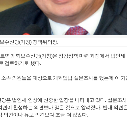
보수신당(가칭) 정책위의장.
따르면 개혁보수신당(가칭)은 정강정책 마련 과정에서 법인세
로 검토하기로 했다.
소속 의원들을 대상으로 개혁입법 설문조사를 했는데 이 가
당은 법인세 인상에 신중한 입장을 나타내고 있다. 설문조사
의견이 찬성하는 의견보다 많은 것으로 알려졌다. 반대 의견
성 의견이나 유보 의견보다 조금 더 많았다.