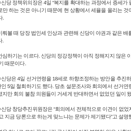
신당 정책위의장은 4일 “복지를 확대하는 과정에서 증세가
로만 하는 것은 아니기 때문에 현 상황에서 세율을 올리는 것
.
미뤄볼 때 당장 법인세 인상과 관련해 신당이 야권과 같은 배
.
안심하기는 이르다. 신당의 정강정책이 아직 정해지지 않은 
기 때문이다.
신당은 4일 선거연령을 18세로 하향조정하는 방안을 추진하
인 5일 철회하기도 했다. 당초 설문조사와 회의에서 선거연
졌지만 회의 불참 의원들이 거세게 반대하면서 없었던 일이 됐
신당 창당추진위원장은 “회의에서 전체적으로 이견이 없었
있고 지금 당론으로 하는게 맞느냐는 문제가 제기됐다”고 설명