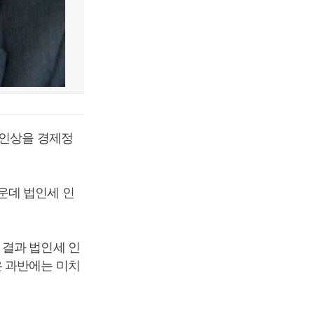
 인상을 경제정
운데 법인세 인
 결과 법인세 인
은 과반에는 미치