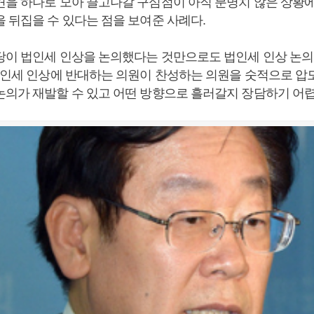
견을 하나로 모아 끌고나갈 구심점이 아직 분명치 않은 상황
 뒤집을 수 있다는 점을 보여준 사례다.
당이 법인세 인상을 논의했다는 것만으로도 법인세 인상 논의
 법인세 인상에 반대하는 의원이 찬성하는 의원을 숫적으로 압
논의가 재발할 수 있고 어떤 방향으로 흘러갈지 장담하기 어렵