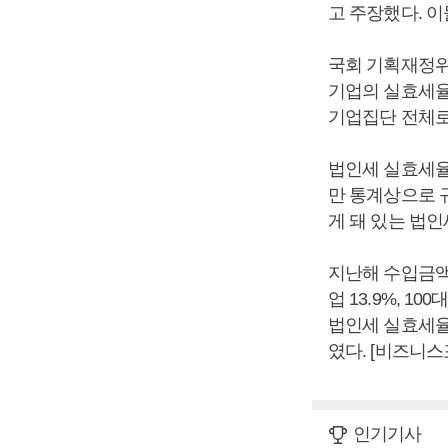
고 주장했다. 
국회 기획재정위원
기업의 실효세율
기업집단 전체로 
법인세 실효세율
만 통계상으로 
게 돼 있는 법
지난해 수입금액 
업 13.9%, 1
법인세 실효세율은 
였다. [비즈니
인기기사