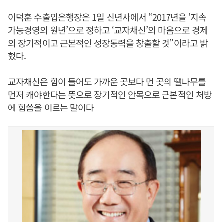
이덕훈 수출입은행장은 1일 신년사에서 “2017년을 ‘지속
가능경영의 원년’으로 정하고 ‘교자채신’의 마음으로 경제
의 장기적이고 근본적인 성장동력을 창출할 것”이라고 밝
혔다.
교자채신은 힘이 들어도 가까운 곳보다 먼 곳의 땔나무를
먼저 캐야한다는 뜻으로 장기적인 안목으로 근본적인 처방
에 힘씀을 이르는 말이다