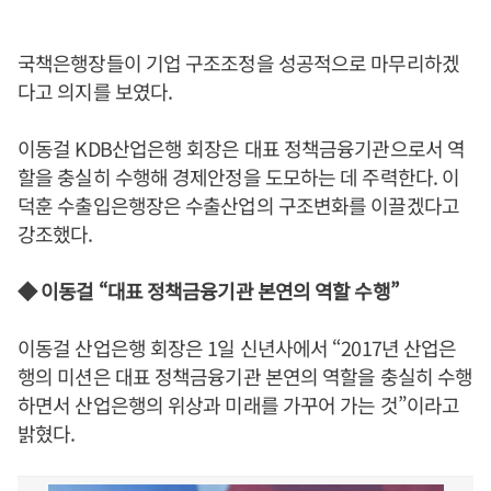
국책은행장들이 기업 구조조정을 성공적으로 마무리하겠
다고 의지를 보였다.
이동걸 KDB산업은행 회장은 대표 정책금융기관으로서 역
할을 충실히 수행해 경제안정을 도모하는 데 주력한다. 이
덕훈 수출입은행장은 수출산업의 구조변화를 이끌겠다고
강조했다.
◆ 이동걸 “대표 정책금융기관 본연의 역할 수행”
이동걸 산업은행 회장은 1일 신년사에서 “2017년 산업은
행의 미션은 대표 정책금융기관 본연의 역할을 충실히 수행
하면서 산업은행의 위상과 미래를 가꾸어 가는 것”이라고
밝혔다.