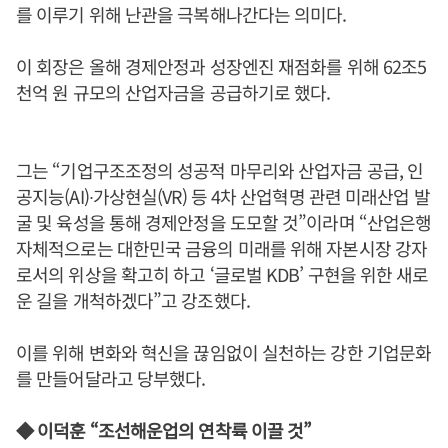
를 이루기 위해 난관을 극복해나간다는 의미다.
이 회장은 올해 경제안정과 성장엔진 재점화를 위해 62조5
천억 원 규모의 산업자금을 공급하기로 했다.
그는 “기업구조조정의 성공적 마무리와 산업자금 공급, 인
공지능(AI)∙가상현실(VR) 등 4차 산업혁명 관련 미래산업 발
굴 및 육성을 통해 경제안정을 도모할 것”이라며 “산업은행
자체적으로는 대한민국 금융의 미래를 위해 자본시장 강자
로서의 위상을 확고히 하고 ‘글로벌 KDB’ 구현을 위한 새로
운 길을 개척하겠다”고 강조했다.
이를 위해 변화와 혁신을 끊임없이 실천하는 강한 기업문화
를 만들어달라고 당부했다.
◆ 이덕훈 “조선해운업의 연착륙 이끌 것”