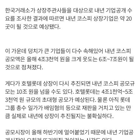
한국거래소가 상장주관사들을 대상으로 내년 기업공개 수
요를 조사한 결과에 따르면 내년 코스피 상장기업은 약 20
곳이 될 것으로 예상됐다.
이 가운데 덩치가 큰 기업들이 다수 속해있어 내년 코스피
공모액은 올해 4조3천억 원을 크게 웃도는 6조~7조원이 될
것으로 점쳐졌다.
게다가 호텔롯데 상장이 다시 추진되면 내년 코스피 공모규
모는 10조 원을 넘을 수도 있다. 호텔롯데는 4조1천억~5조
3천억 원 규모의 초대형 공모가 예상된다. 물론 아직 롯데
그룹 총수 일가가 배임혐의 등으로 재판을 거치고 있는 만
큼 실제로 내년에 상장이 추진될지는 불확실하다.
공모시장이 올해 하반기에 얼어붙었기 때문에 내년 기업공