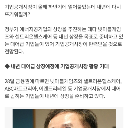
기업공개시장이 올해 하반기에 얼어붙었는데 내년에 다시
뜨거워질까?
정부가 에너지공기업의 상장을 추진하는 데다 넷마블게임
즈와 셀트리온헬스케어 등 내년 상장을 목표로 준비하고 있
는 대어급 기업들이 있어 기업공개시장이 탄력받을 것으로
전망된다.
◆ 내년 대어급 상장예정에 기업공개시장 활황 기대
28일 금융권에 따르면 넷마블게임즈와 셀트리온헬스케어,
ABC마트코리아, 이랜드리테일 등 기업공개시장에서 대어
로 꼽히는 기업들이 내년에 상장을 준비하고 있다.