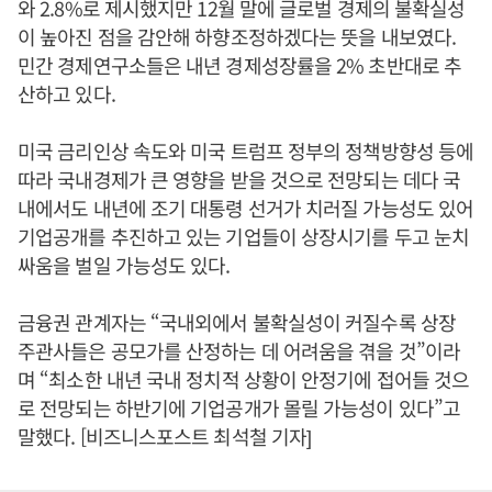
와 2.8%로 제시했지만 12월 말에 글로벌 경제의 불확실성
이 높아진 점을 감안해 하향조정하겠다는 뜻을 내보였다.
민간 경제연구소들은 내년 경제성장률을 2% 초반대로 추
산하고 있다.
미국 금리인상 속도와 미국 트럼프 정부의 정책방향성 등에
따라 국내경제가 큰 영향을 받을 것으로 전망되는 데다 국
내에서도 내년에 조기 대통령 선거가 치러질 가능성도 있어
기업공개를 추진하고 있는 기업들이 상장시기를 두고 눈치
싸움을 벌일 가능성도 있다.
금융권 관계자는 “국내외에서 불확실성이 커질수록 상장
주관사들은 공모가를 산정하는 데 어려움을 겪을 것”이라
며 “최소한 내년 국내 정치적 상황이 안정기에 접어들 것으
로 전망되는 하반기에 기업공개가 몰릴 가능성이 있다”고
말했다. [비즈니스포스트 최석철 기자]