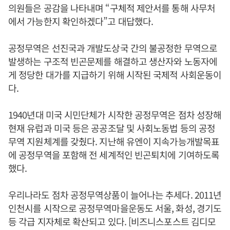
의원들은 공감을 나타내며 “구체적 제안서를 통해 사무처
에서 가능한지 확인하겠다”고 대답했다.
공정무역은 선진국과 개발도상국 간의 불공정한 무역으로
발생하는 구조적 빈곤문제를 해결하고 생산자와 노동자에
게 정당한 대가를 지급하기 위해 시작된 국제적 사회운동이
다.
1940년대 미국 시민단체가 시작한 공정무역은 점차 성장해
현재 유럽과 미국 등은 공공조달 및 사회노동법 등의 공정
무역 지원체계를 갖췄다. 지난해 유엔이 지속가능개발목표
에 공정무역을 포함해 전 세계적인 빈곤퇴치에 기여하도록
했다.
우리나라도 점차 공정무역상품이 늘어나는 추세다. 2011년
인천시를 시작으로 공정무역마을운동도 서울, 화성, 경기도
등 각급 지자체로 확산되고 있다. [비즈니스포스트 김디모