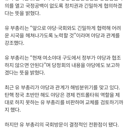
의를 열고 국정공백이 없도록 정치권과 긴밀하게 협의하겠
다는 뜻을 밝혔다.
유 부총리는 “앞으로 야당·국회와도 긴밀하게 협력해 어려
운 시국을 헤쳐나가도록 노력할 것”이라며 야당과 관계를
강조했다.
유 부총리는 “현재 여소야대 구도에서 정부가 야당과 협조
하지 않으면 안된다”며 당정회의 내용을 야당에도 보고하
겠다는 뜻을 밝혔다.
최근 유 부총리가 야당과 관계가 해빙분위기를 맞고 있다.
탄핵 정국 초반만 해도 야당은 경제 컨트롤타워 역할을 제
대로 하지 못하는 유 부총리를 비판하며 교체를 검토하기까
지 했다.
하지만 유 부총리의 국회방문이 결정적인 전환점이 됐다.