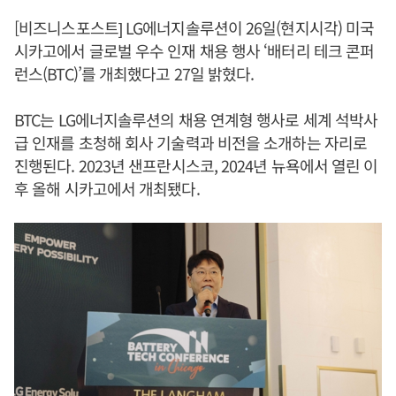
[비즈니스포스트] LG에너지솔루션이 26일(현지시각) 미국
시카고에서 글로벌 우수 인재 채용 행사 ‘배터리 테크 콘퍼
런스(BTC)’를 개최했다고 27일 밝혔다.
BTC는 LG에너지솔루션의 채용 연계형 행사로 세계 석박사
급 인재를 초청해 회사 기술력과 비전을 소개하는 자리로
진행된다. 2023년 샌프란시스코, 2024년 뉴욕에서 열린 이
후 올해 시카고에서 개최됐다.