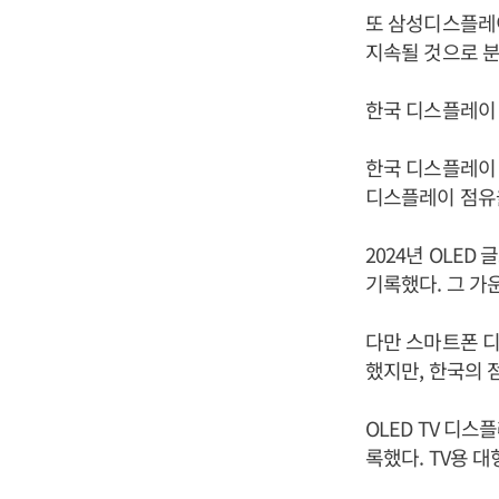
또 삼성디스플레이
지속될 것으로 분
한국 디스플레이 기
한국 디스플레이 
디스플레이 점유율
2024년 OLED 
기록했다. 그 가
다만 스마트폰 디스
했지만, 한국의 
OLED TV 디스
록했다. TV용 