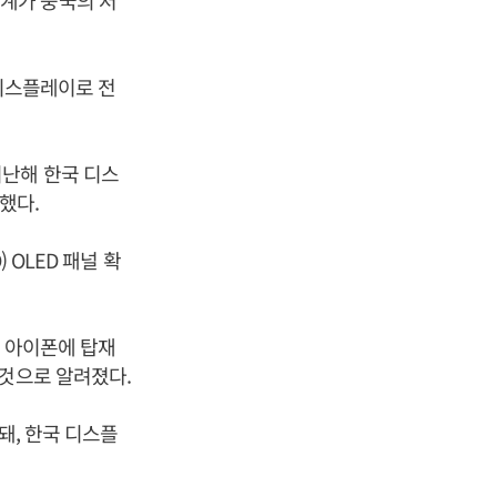
계가 중국의 저
 디스플레이로 전
지난해 한국 디스
달했다.
 OLED 패널 확
가 아이폰에 탑재
 것으로 알려졌다.
돼, 한국 디스플