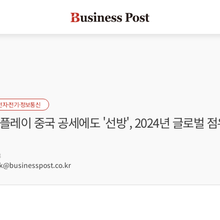
전자·전기·정보통신
플레이 중국 공세에도 '선방', 2024년 글로벌 
8
businesspost.co.kr