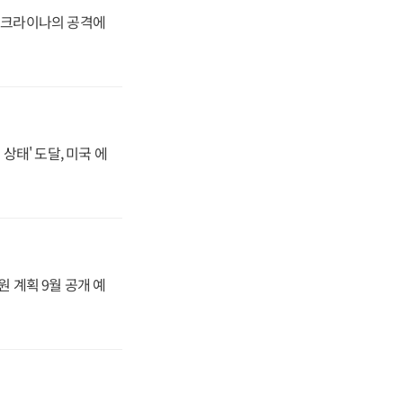
 우크라이나의 공격에
상태' 도달, 미국 에
원 계획 9월 공개 예