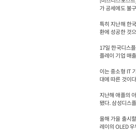
[비즈니스포스트
가 공세에도 불구
특히 지난해 한국
환에 성공한 것으
17일 한국디스플
플레이 기업 매출은
이는 중소형 IT 
대에 따른 것이다
지난해 애플의 아
됐다. 삼성디스플
올해 가을 출시할
레이의 OLED 