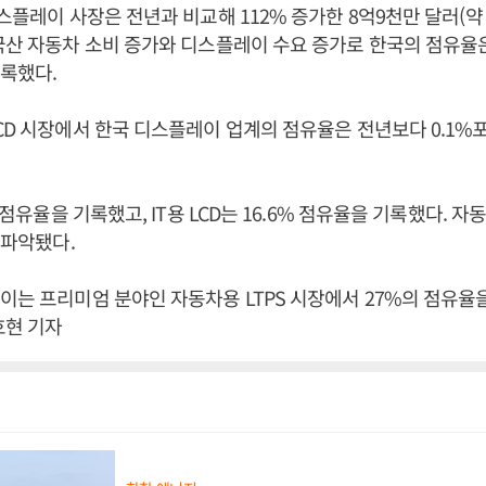
스플레이 사장은 전년과 비교해 112% 증가한 8억9천만 달러(약 
국산 자동차 소비 증가와 디스플레이 수요 증가로 한국의 점유율은
기록했다.
CD 시장에서 한국 디스플레이 업계의 점유율은 전년보다 0.1%
% 점유율을 기록했고, IT용 LCD는 16.6% 점유율을 기록했다. 자
 파악됐다.
이는 프리미엄 분야인 자동차용 LTPS 시장에서 27%의 점유율
호현 기자