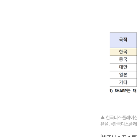
▲ 한국디스플레이산업
유율. <한국디스플