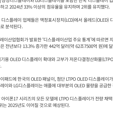
] 삼성디스플레이와 LG디스플레이를 포함한 한국 디스플레이 업
하고 2024년 33% 이상의 점유율을 유지하며 2위를 유지했다.
 디스플레이 업체들은 액정표시장치(LCD)에서 올레드(OLED)
로 분석된다.
레이산업협회가 발표한 ‘디스플레이산업 주요 통계’에 따르면 
 전년보다 13.3% 증가한 442억 달러(약 62조7500억 원)에 
기기용 OLED 디스플레이 확대와 고부가 저온다결정산화물(LTPO)
.
이패드에 한국의 OLED 패널이, 첨단 LTPO OLED 디스플레이
레이와 LG디스플레이는 애플에 대부분의 OLED 물량을 공급한
 아이폰17 시리즈의 모든 모델에 LTPO 디스플레이가 전량 채택
우위는 2025년도 이어질 것으로 예상된다.