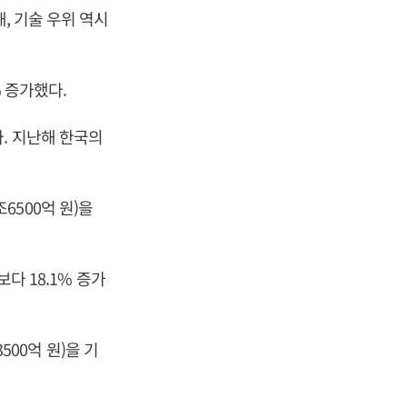
, 기술 우위 역시
% 증가했다.
. 지난해 한국의
조6500억 원)을
다 18.1% 증가
500억 원)을 기