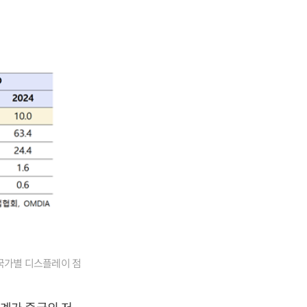
 국가별 디스플레이 점