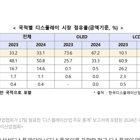
협회가 17일 발표한 '디스플레이산업 주요 통계' 보고서에 포함된 2024년
레이산업협회>